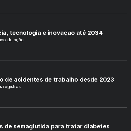
cia, tecnologia e inovação até 2034
plano de ação
hão de acidentes de trabalho desde 2023
 registros
s de semaglutida para tratar diabetes