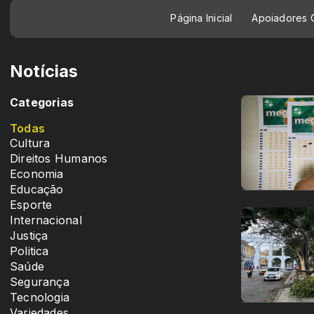
Página Inicial
Apoiadores C
Notícias
Categorias
Todas
Cultura
Direitos Humanos
Economia
Educação
Esporte
Internacional
Justiça
Politica
Saúde
Segurança
Tecnologia
Variedades