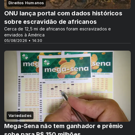
Direitos Humanos
ONU lança portal com dados históricos
sobre escravidão de africanos
Cerca de 12,5 mi de africanos foram escravizados e
enviados à América
05/08/2026 • 14:30
Variedades
Mega-Sena não tem ganhador e prêmio
sobe para R$ 150 milhões