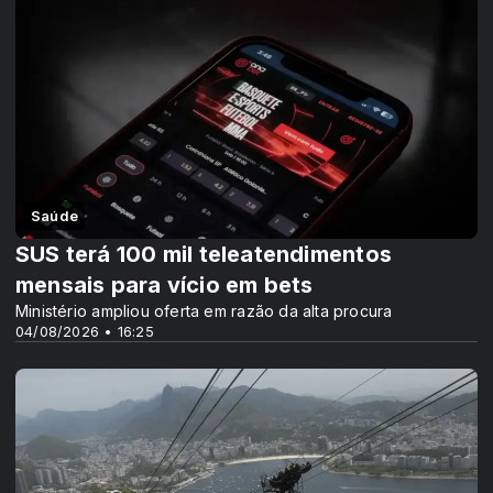
Saúde
SUS terá 100 mil teleatendimentos
mensais para vício em bets
Ministério ampliou oferta em razão da alta procura
04/08/2026 • 16:25