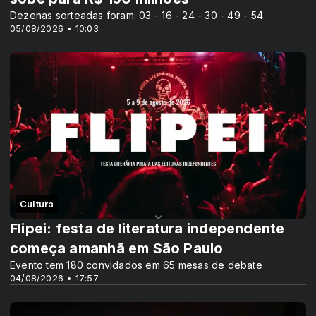
Dezenas sorteadas foram: 03 - 16 - 24 - 30 - 49 - 54
05/08/2026 • 10:03
Cultura
Flipei: festa de literatura independente
começa amanhã em São Paulo
Evento tem 180 convidados em 65 mesas de debate
04/08/2026 • 17:57