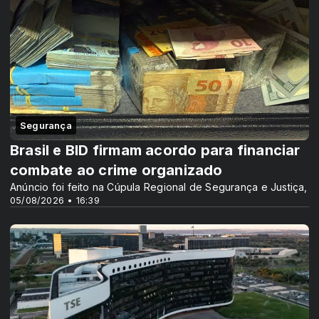
Segurança
Brasil e BID firmam acordo para financiar
combate ao crime organizado
Anúncio foi feito na Cúpula Regional de Segurança e Justiça,
05/08/2026 • 16:39