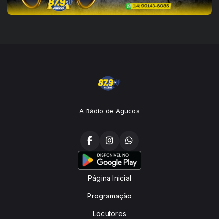
A Rádio de Agudos
Página Inicial
Programação
Locutores