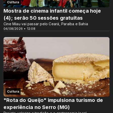
Cultura
Mostra de cinema infantil começa hoje
(4); serão 50 sessões gratuitas
Cine Miau vai passar pelo Ceará, Paraíba e Bahia
04/08/2026 • 12:08
Cultura
"Rota do Queijo" impulsiona turismo de
experiência no Serro (MG)