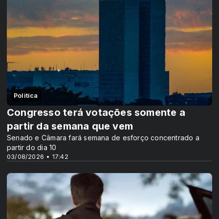
Politica
Congresso terá votações somente a
partir da semana que vem
Senado e Câmara fará semana de esforço concentrado a
partir do dia 10
03/08/2026 • 17:42