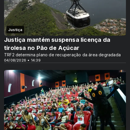
Justiça
Justiça mantém suspensa licença da
tirolesa no Pão de Açúcar
TRF2 determina plano de recuperação da área degradada
04/08/2026 • 14:39