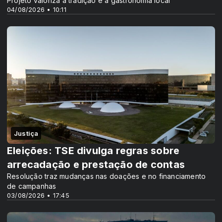
Projeto valoriza a tradição e a gastronomia local
04/08/2026 • 10:11
Justiça
Eleições: TSE divulga regras sobre
arrecadação e prestação de contas
Resolução traz mudanças nas doações e no financiamento
de campanhas
03/08/2026 • 17:45