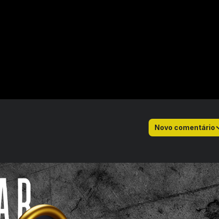
Novo comentário