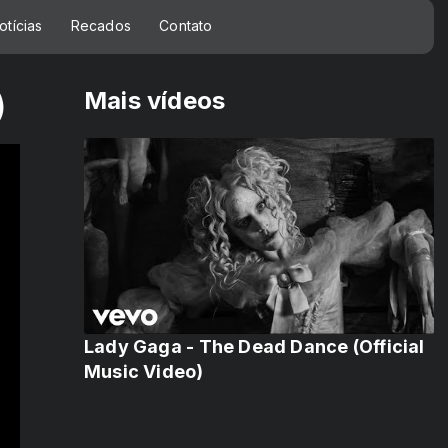
otícias
Recados
Contato
Mais vídeos
)
Lady Gaga - The Dead Dance (Official
Music Video)