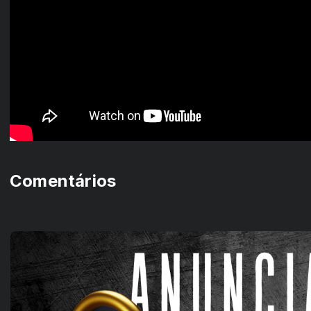
Comentários