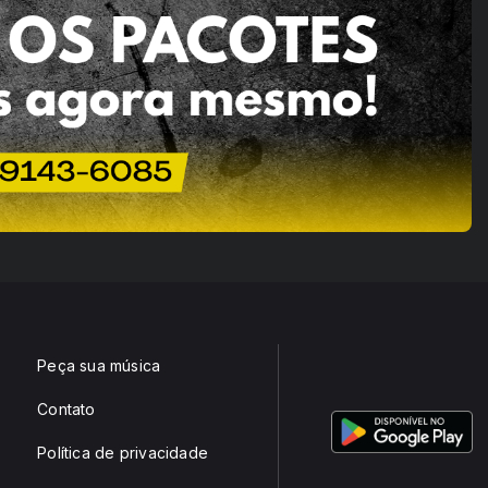
Peça sua música
Contato
Política de privacidade