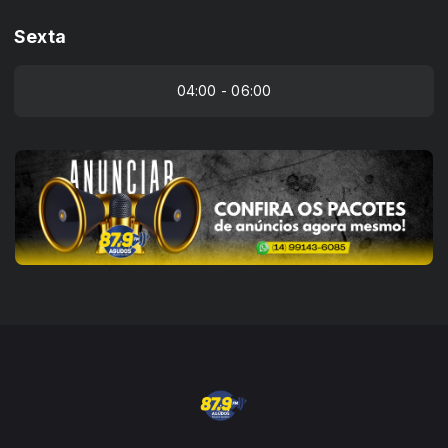
Sexta
04:00 - 06:00