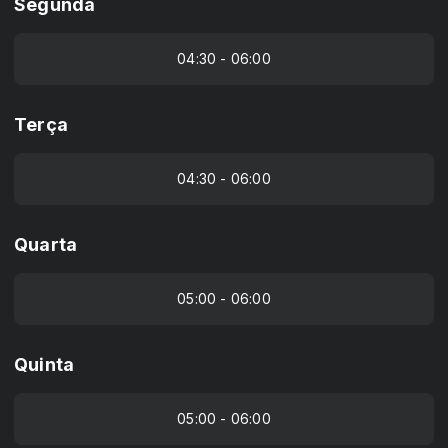
Segunda
04:30 - 06:00
Terça
04:30 - 06:00
Quarta
05:00 - 06:00
Quinta
05:00 - 06:00