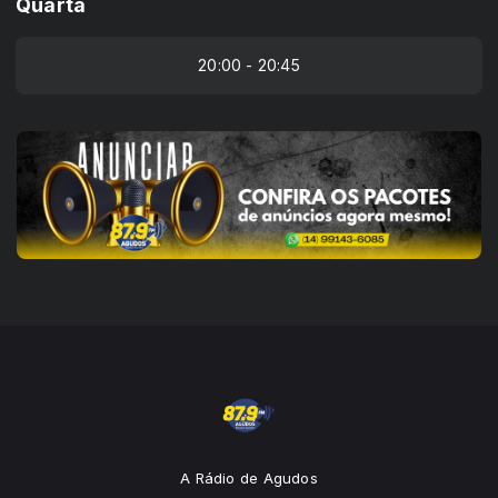
Quarta
20:00 - 20:45
A Rádio de Agudos