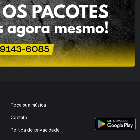
Peça sua música
Contato
Política de privacidade