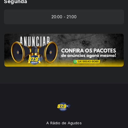
Segunda
20:00 - 21:00
A Rádio de Agudos