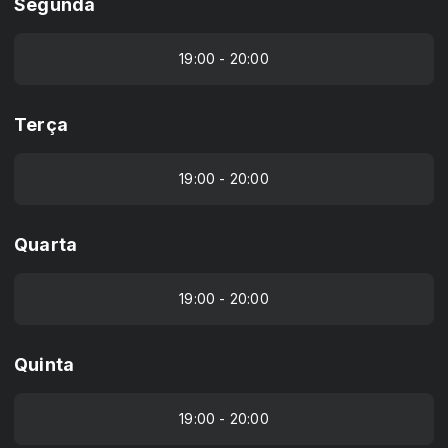
Segunda
19:00 - 20:00
Terça
19:00 - 20:00
Quarta
19:00 - 20:00
Quinta
19:00 - 20:00