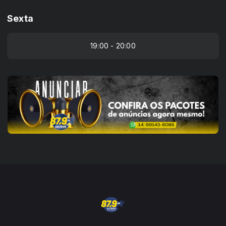
Sexta
19:00 - 20:00