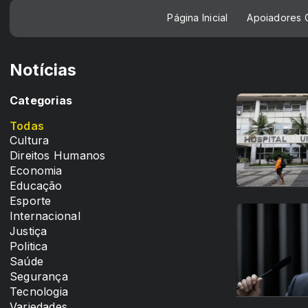
Página Inicial
Apoiadores C
Notícias
Categorias
Todas
Cultura
Direitos Humanos
Economia
Educação
Esporte
Internacional
Justiça
Politica
Saúde
Segurança
Tecnologia
Variedades