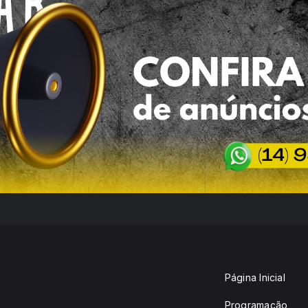
Página Inicial
Programação