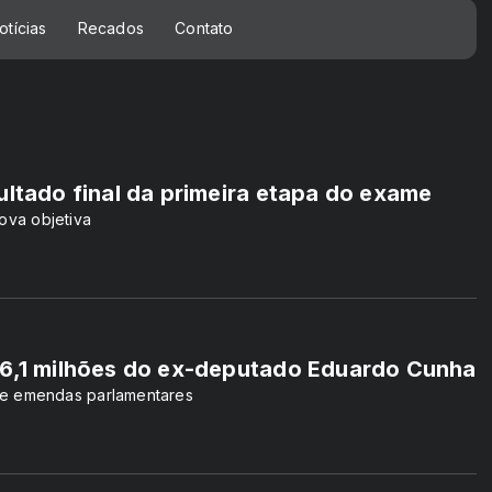
otícias
Recados
Contato
ultado final da primeira etapa do exame
ova objetiva
 6,1 milhões do ex-deputado Eduardo Cunha
de emendas parlamentares