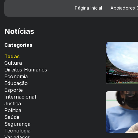
Página Inicial
Apoiadores C
Notícias
Categorias
Todas
Cultura
Direitos Humanos
Economia
Educação
Esporte
Internacional
Justiça
Politica
Saúde
Segurança
Tecnologia
Variedades