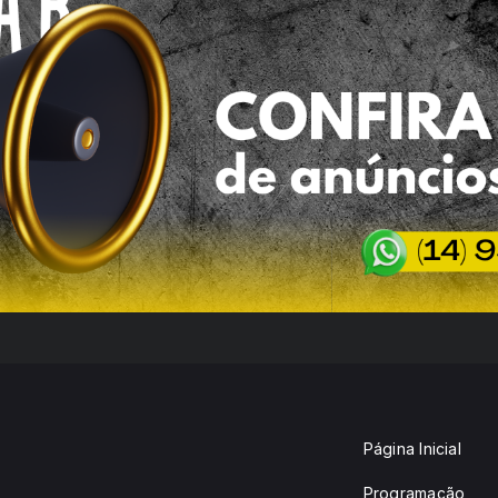
Página Inicial
Programação