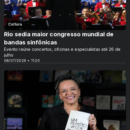
Cultura
Rio sedia maior congresso mundial de
bandas sinfônicas
Evento reúne concertos, oficinas e especialistas até 26 de
julho
08/07/2026 • 11:20