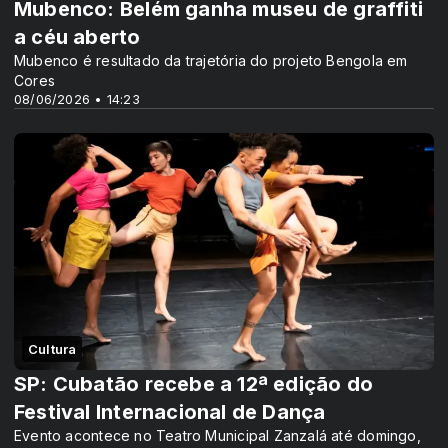
Mubenco: Belém ganha museu de graffiti
a céu aberto
Mubenco é resultado da trajetória do projeto Bengola em
Cores
08/06/2026 • 14:23
Cultura
SP: Cubatão recebe a 12ª edição do
Festival Internacional de Dança
Evento acontece no Teatro Municipal Zanzalá até domingo,