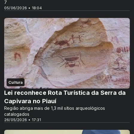
7
05/06/2026 • 18:04
Cultura
Lei reconhece Rota Turística da Serra da
Capivara no Piauí
Região abriga mais de 1,3 mil sítios arqueológicos
catalogados
26/05/2026 • 17:31