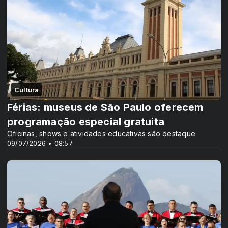
Cultura
Férias: museus de São Paulo oferecem
programação especial gratuita
Oficinas, shows e atividades educativas são destaque
09/07/2026 • 08:57