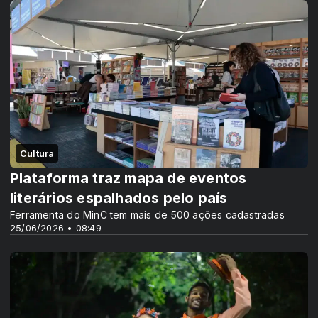
Cultura
Plataforma traz mapa de eventos
literários espalhados pelo país
Ferramenta do MinC tem mais de 500 ações cadastradas
25/06/2026 • 08:49