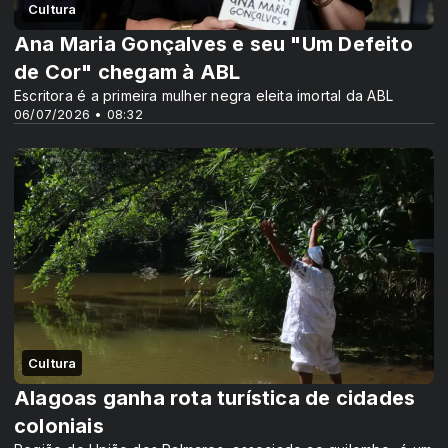
Cultura
Ana Maria Gonçalves e seu "Um Defeito
de Cor" chegam à ABL
Escritora é a primeira mulher negra eleita imortal da ABL
06/07/2026 • 08:32
Cultura
Alagoas ganha rota turística de cidades
coloniais