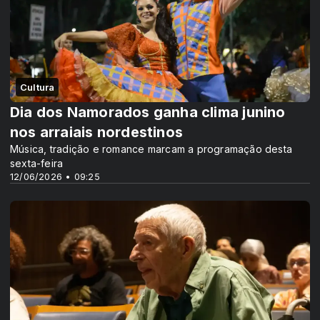
Cultura
Dia dos Namorados ganha clima junino
nos arraiais nordestinos
Música, tradição e romance marcam a programação desta
sexta-feira
12/06/2026 • 09:25