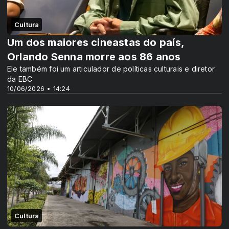
Cultura
Um dos maiores cineastas do país,
Orlando Senna morre aos 86 anos
Ele também foi um articulador de políticas culturais e diretor
da EBC
10/06/2026 • 14:24
Cultura