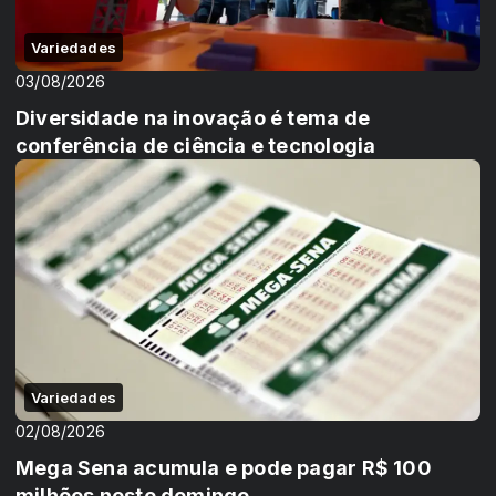
Variedades
03/08/2026
Diversidade na inovação é tema de
conferência de ciência e tecnologia
Variedades
02/08/2026
Mega Sena acumula e pode pagar R$ 100
milhões neste domingo