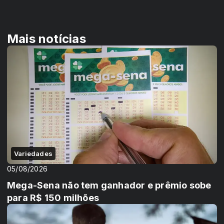
Mais notícias
Variedades
05/08/2026
Mega-Sena não tem ganhador e prêmio sobe
para R$ 150 milhões