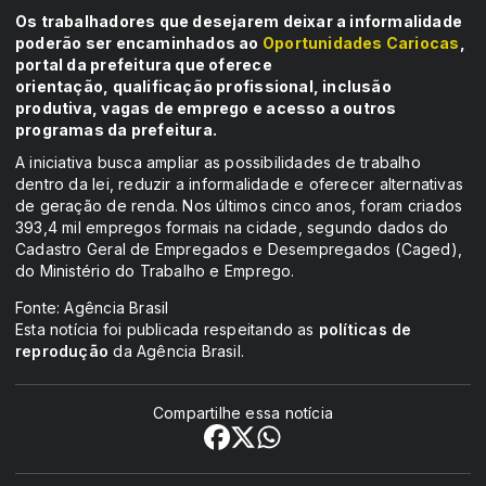
Os trabalhadores que desejarem deixar a informalidade
poderão ser encaminhados ao
Oportunidades Cariocas
,
portal da prefeitura que oferece
orientação, qualificação profissional, inclusão
produtiva, vagas de emprego e acesso a outros
programas da prefeitura.
A iniciativa busca ampliar as possibilidades de trabalho
dentro da lei, reduzir a informalidade e oferecer alternativas
de geração de renda. Nos últimos cinco anos, foram criados
393,4 mil empregos formais na cidade, segundo dados do
Cadastro Geral de Empregados e Desempregados (Caged),
do Ministério do Trabalho e Emprego.
Fonte: Agência Brasil
Esta notícia foi publicada respeitando as
políticas de
reprodução
da Agência Brasil.
Compartilhe essa notícia