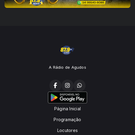
A Rádio de Agudos
Página Inicial
Programação
Locutores