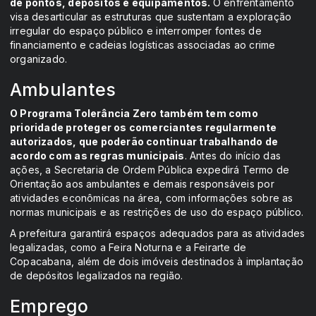
de pontos, depósitos e equipamentos.
O enfrentamento
visa desarticular as estruturas que sustentam a exploração
irregular do espaço público e interromper fontes de
financiamento e cadeias logísticas associadas ao crime
organizado.
Ambulantes
O Programa Tolerância Zero também tem como
prioridade proteger os comerciantes regularmente
autorizados, que poderão continuar trabalhando de
acordo com as regras municipais
. Antes do início das
ações, a Secretaria de Ordem Pública expedirá Termo de
Orientação aos ambulantes e demais responsáveis por
atividades econômicas na área, com informações sobre as
normas municipais e as restrições de uso do espaço público.
A prefeitura garantirá espaços adequados para as atividades
legalizadas, como a Feira Noturna e a Feirarte de
Copacabana, além de dois imóveis destinados à implantação
de depósitos legalizados na região.
Emprego