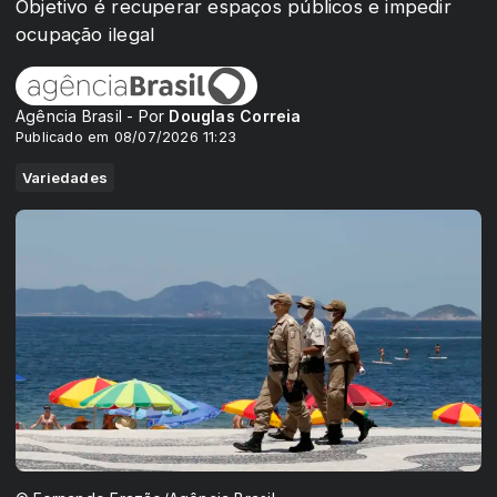
Objetivo é recuperar espaços públicos e impedir
ocupação ilegal
Agência Brasil - Por
Douglas Correia
Publicado em 08/07/2026 11:23
Variedades