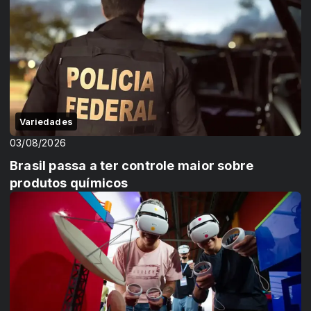
Variedades
03/08/2026
Brasil passa a ter controle maior sobre
produtos químicos