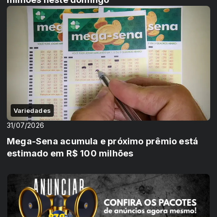
Variedades
31/07/2026
Mega-Sena acumula e próximo prêmio está
estimado em R$ 100 milhões