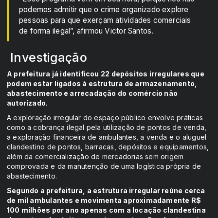
podemos admitir que o crime organizado explore
pessoas para que exerçam atividades comerciais
de forma ilegal”, afirmou Victor Santos.
Investigação
A prefeitura já identificou 22 depósitos irregulares que
podem estar ligados à estrutura de armazenamento,
abastecimento e arrecadação do comércio não
autorizado.
A exploração irregular do espaço público envolve práticas
como a cobrança ilegal pela utilização de pontos de venda,
a exploração financeira de ambulantes, a venda e o aluguel
clandestino de pontos, barracas, depósitos e equipamentos,
além da comercialização de mercadorias sem origem
comprovada e da manutenção de uma logística própria de
abastecimento.
Segundo a prefeitura, a estrutura irregular reúne cerca
de mil ambulantes e movimenta aproximadamente R$
100 milhões por ano apenas com a locação clandestina