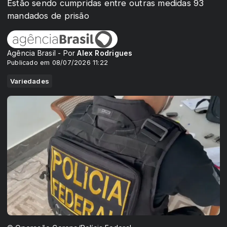
Estão sendo cumpridas entre outras medidas 93
mandados de prisão
Agência Brasil - Por
Alex Rodrigues
Publicado em 08/07/2026 11:22
Variedades