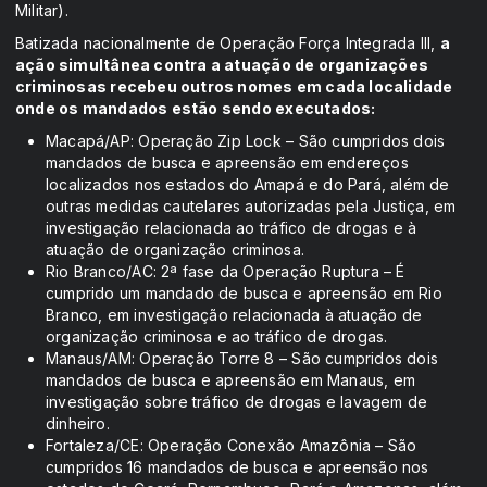
Militar).
Batizada nacionalmente de Operação Força Integrada III,
a
ação simultânea contra a atuação de organizações
criminosas recebeu outros nomes em cada localidade
onde os mandados estão sendo executados:
Macapá/AP: Operação Zip Lock – São cumpridos dois
mandados de busca e apreensão em endereços
localizados nos estados do Amapá e do Pará, além de
outras medidas cautelares autorizadas pela Justiça, em
investigação relacionada ao tráfico de drogas e à
atuação de organização criminosa.
Rio Branco/AC: 2ª fase da Operação Ruptura – É
cumprido um mandado de busca e apreensão em Rio
Branco, em investigação relacionada à atuação de
organização criminosa e ao tráfico de drogas.
Manaus/AM: Operação Torre 8 – São cumpridos dois
mandados de busca e apreensão em Manaus, em
investigação sobre tráfico de drogas e lavagem de
dinheiro.
Fortaleza/CE: Operação Conexão Amazônia – São
cumpridos 16 mandados de busca e apreensão nos