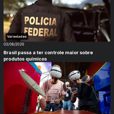
Variedades
03/08/2026
Brasil passa a ter controle maior sobre
produtos químicos