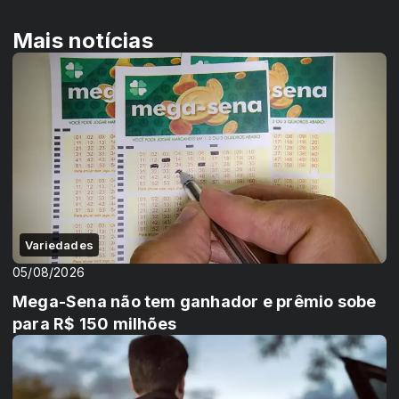
Mais notícias
Variedades
05/08/2026
Mega-Sena não tem ganhador e prêmio sobe
para R$ 150 milhões