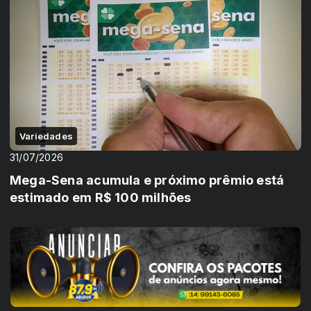
Variedades
31/07/2026
Mega-Sena acumula e próximo prêmio está
estimado em R$ 100 milhões