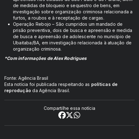
de medidas de bloqueio e sequestro de bens, em
investigação sobre organização criminosa relacionada a
furtos, a roubos e à receptação de cargas.
Operação Rebojo – São cumpridos um mandado de
prisão preventiva, dois de busca e apreensão e medida
de busca e apreensão de adolescente no município de
Ubaitaba/BA, em investigação relacionada à atuação de
organização criminosa.
*Com informações de Alex Rodrigues
Fonte: Agência Brasil
Esta notícia foi publicada respeitando as
políticas de
reprodução
da Agência Brasil.
Compartilhe essa notícia