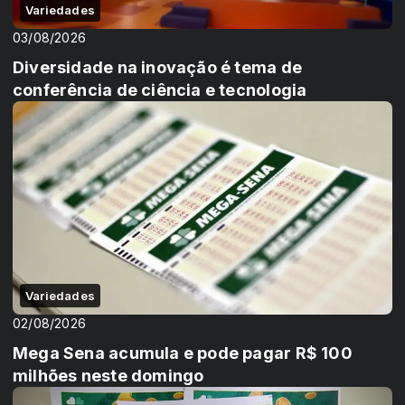
Variedades
03/08/2026
Diversidade na inovação é tema de
conferência de ciência e tecnologia
Variedades
02/08/2026
Mega Sena acumula e pode pagar R$ 100
milhões neste domingo