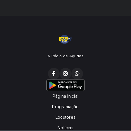
A Rádio de Agudos
Página Inicial
Programação
Locutores
Notícias