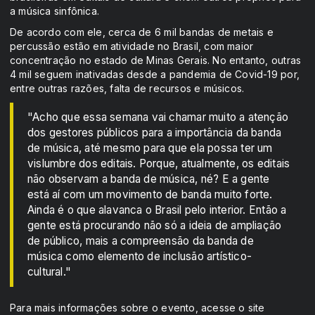
a música sinfônica.
De acordo com ele, cerca de 6 mil bandas de metais e
percussão estão em atividade no Brasil, com maior
concentração no estado de Minas Gerais. No entanto, outras
4 mil seguem inativadas desde a pandemia de Covid-19 por,
entre outras razões, falta de recursos e músicos.
"Acho que essa semana vai chamar muito a atenção
dos gestores públicos para a importância da banda
de música, até mesmo para que ela possa ter um
vislumbre dos editais. Porque, atualmente, os editais
não observam a banda de música, né? E a gente
está aí com um movimento de banda muito forte.
Ainda é o que alavanca o Brasil pelo interior. Então a
gente está procurando não só a ideia de ampliação
de público, mais a compreensão da banda de
música como elemento de inclusão artístico-
cultural."
Para mais informações sobre o evento, acesse o site