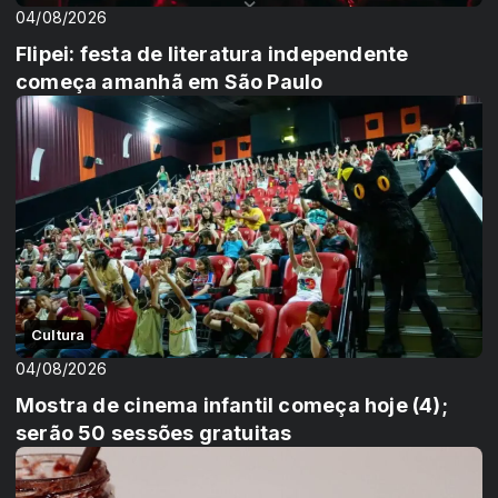
04/08/2026
Flipei: festa de literatura independente
começa amanhã em São Paulo
Cultura
04/08/2026
Mostra de cinema infantil começa hoje (4);
serão 50 sessões gratuitas