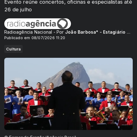
Evento reúne concertos, oficinas e especialistas até
26 de julho
Radioagência Nacional - Por
João Barbosa* - Estagiário da Rádio Nacional
Publicado em 08/07/2026 11:20
Cultura