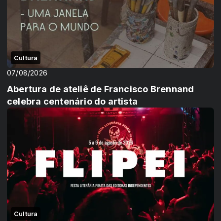
Cultura
07/08/2026
Abertura de ateliê de Francisco Brennand
celebra centenário do artista
Cultura