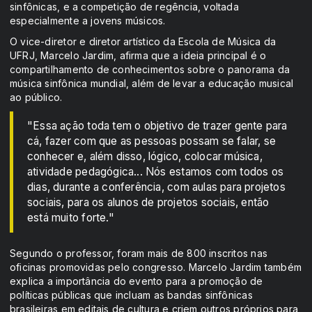
sinfônicas, e a competição de regência, voltada
especialmente a jovens músicos.
O vice-diretor e diretor artístico da Escola de Música da
UFRJ, Marcelo Jardim, afirma que a ideia principal é o
compartilhamento de conhecimentos sobre o panorama da
música sinfônica mundial, além de levar a educação musical
ao público.
"Essa ação toda tem o objetivo de trazer gente para
cá, fazer com que as pessoas possam se falar, se
conhecer e, além disso, lógico, colocar música,
atividade pedagógica... Nós estamos com todos os
dias, durante a conferência, com aulas para projetos
sociais, para os alunos de projetos sociais, então
está muito forte."
Segundo o professor, foram mais de 800 inscritos nas
oficinas promovidas pelo congresso. Marcelo Jardim também
explica a importância do evento para a promoção de
políticas públicas que incluam as bandas sinfônicas
brasileiras em editais de cultura e criem outros próprios para