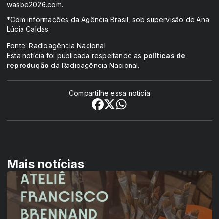
wasbe2026.com.
*Com informações da Agência Brasil, sob supervisão de Ana
Lúcia Caldas
Fonte: Radioagência Nacional
Esta notícia foi publicada respeitando as
políticas de
reprodução
da Radioagência Nacional.
Compartilhe essa notícia
Mais notícias