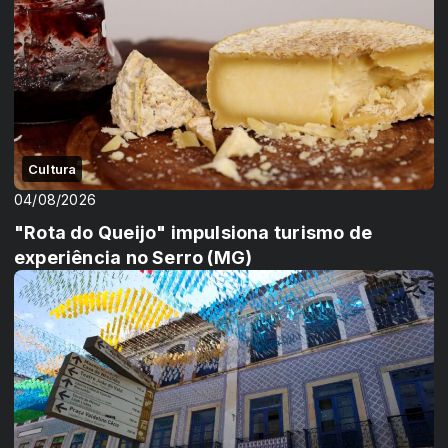
Cultura
04/08/2026
"Rota do Queijo" impulsiona turismo de
experiência no Serro (MG)