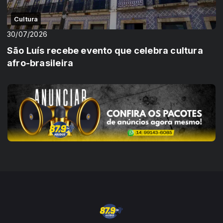
Cultura
30/07/2026
São Luís recebe evento que celebra cultura
afro-brasileira