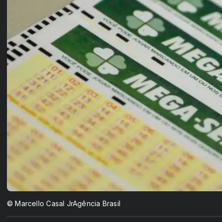
© Marcello Casal JrAgência Brasil