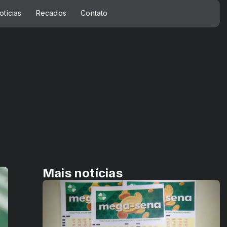
otícias
Recados
Contato
Mais notícias