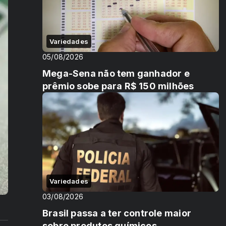
Variedades
05/08/2026
Mega-Sena não tem ganhador e
prêmio sobe para R$ 150 milhões
Variedades
03/08/2026
Brasil passa a ter controle maior
sobre produtos químicos