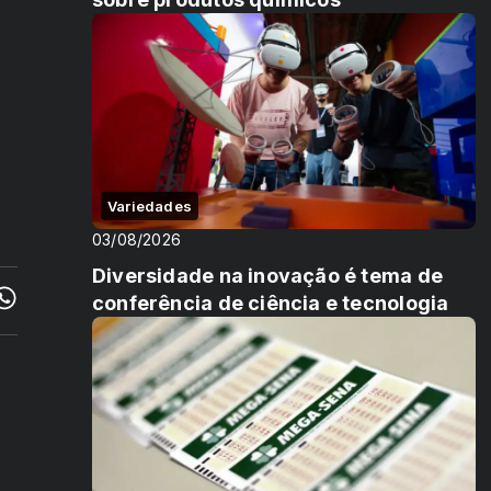
Variedades
03/08/2026
Diversidade na inovação é tema de
conferência de ciência e tecnologia