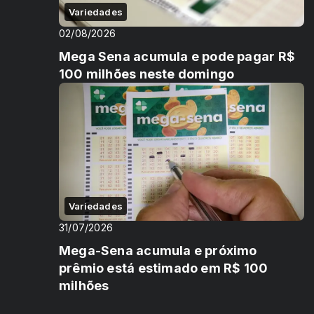
Variedades
02/08/2026
Mega Sena acumula e pode pagar R$
100 milhões neste domingo
Variedades
31/07/2026
Mega-Sena acumula e próximo
prêmio está estimado em R$ 100
milhões