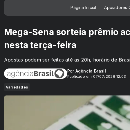
Página Inicial
Apoiadores C
Mega-Sena sorteia prêmio a
nesta terça-feira
Apostas podem ser feitas até as 20h, horário de Brasí
Por
Agência Brasil
Publicado em 07/07/2026 12:03
Variedades