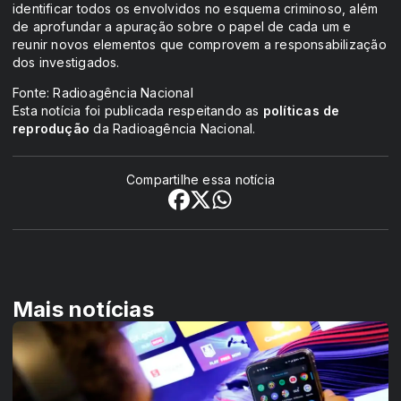
identificar todos os envolvidos no esquema criminoso, além
de aprofundar a apuração sobre o papel de cada um e
reunir novos elementos que comprovem a responsabilização
dos investigados.
Fonte: Radioagência Nacional
Esta notícia foi publicada respeitando as
políticas de
reprodução
da Radioagência Nacional.
Compartilhe essa notícia
Mais notícias