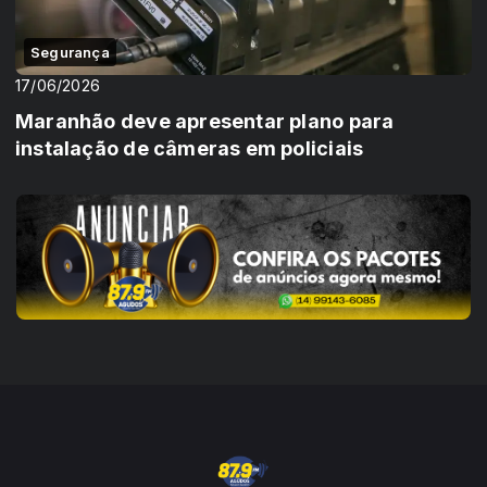
Segurança
17/06/2026
Maranhão deve apresentar plano para
instalação de câmeras em policiais