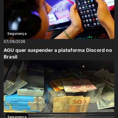
Segurança
07/08/2026
AGU quer suspender a plataforma Discord no
Brasil
Segurança