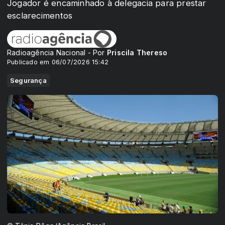
Jogador é encaminhado à delegacia para prestar
esclarecimentos
Radioagência Nacional - Por
Priscila Thereso
Publicado em 06/07/2026 15:42
Segurança