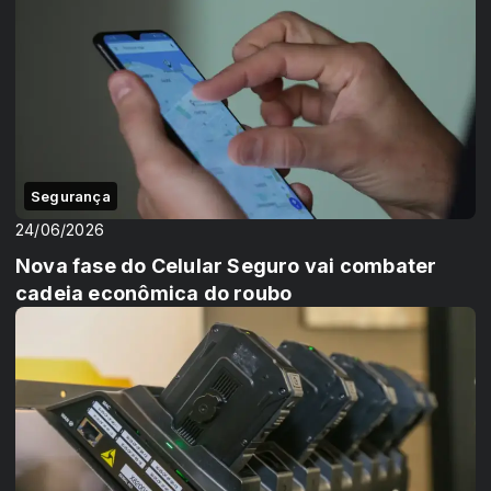
Segurança
24/06/2026
Nova fase do Celular Seguro vai combater
cadeia econômica do roubo