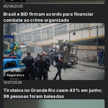
05/08/2026
Brasil e BID firmam acordo para financiar
combate ao crime organizado
Segurança
13/07/2026
Tiroteios no Grande Rio caem 43% em junho;
98 pessoas foram baleadas