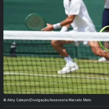
© Aliny Calejon/Divulgação/Assessoria Marcelo Melo