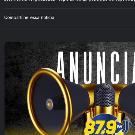
Compartilhe essa notícia