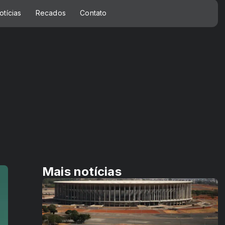
otícias
Recados
Contato
Mais notícias