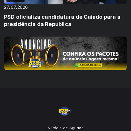
27/07/2026
PSD oficializa candidatura de Caiado para a
presidência da República
A Rádio de Agudos