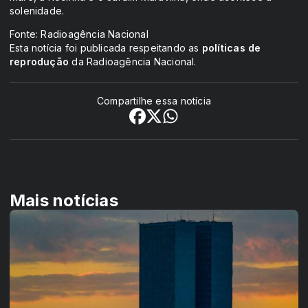
solenidade.
Fonte: Radioagência Nacional
Esta notícia foi publicada respeitando as
políticas de
reprodução
da Radioagência Nacional.
Compartilhe essa notícia
Mais notícias