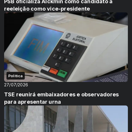
PSB oficializa Alckmin como candidato à
reeleição como vice-presidente
Politica
27/07/2026
TSE reunirá embaixadores e observadores
para apresentar urna