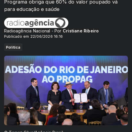
Programa obriga que 60% do valor poupado vá
para educação e saúde
Radioagência Nacional - Por
Cristiane Ribeiro
Publicado em 22/06/2026 16:16
Politica