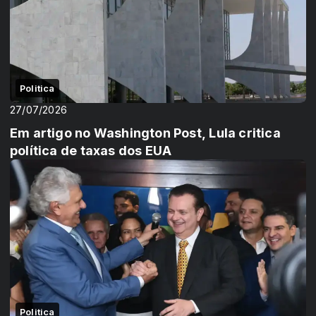
Politica
27/07/2026
Em artigo no Washington Post, Lula critica
política de taxas dos EUA
Politica