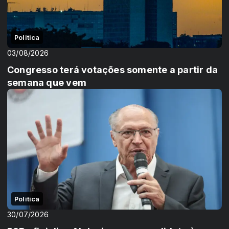
Politica
03/08/2026
Congresso terá votações somente a partir da
semana que vem
Politica
30/07/2026