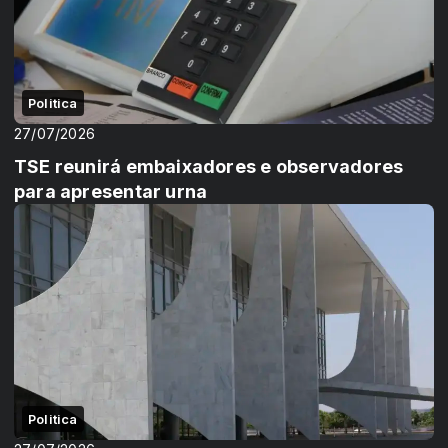
Politica
27/07/2026
TSE reunirá embaixadores e observadores
para apresentar urna
Politica