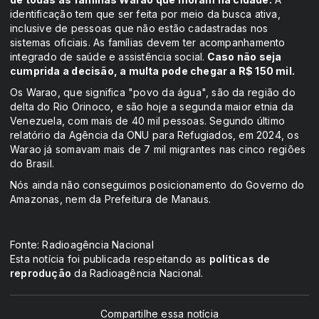
identificação tem que ser feita por meio da busca ativa,
inclusive de pessoas que não estão cadastradas nos
sistemas oficiais. As famílias devem ter acompanhamento
integrado de saúde e assistência social.
Caso não seja
cumprida a decisão, a multa pode chegar a R$ 150 mil.
Os Warao, que significa "povo da água", são da região do
delta do Rio Orinoco, e são hoje a segunda maior etnia da
Venezuela, com mais de 40 mil pessoas. Segundo último
relatório da Agência da ONU para Refugiados, em 2024, os
Warao já somavam mais de 7 mil migrantes nas cinco regiões
do Brasil.
Nós ainda não conseguimos posicionamento do Governo do
Amazonas, nem da Prefeitura de Manaus.
Fonte: Radioagência Nacional
Esta notícia foi publicada respeitando as
políticas de
reprodução
da Radioagência Nacional.
Compartilhe essa notícia