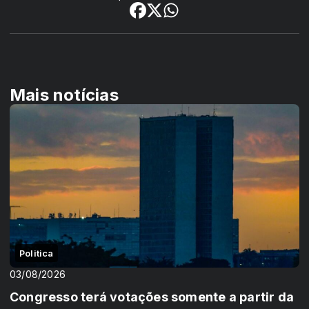
Mais notícias
Politica
03/08/2026
Congresso terá votações somente a partir da