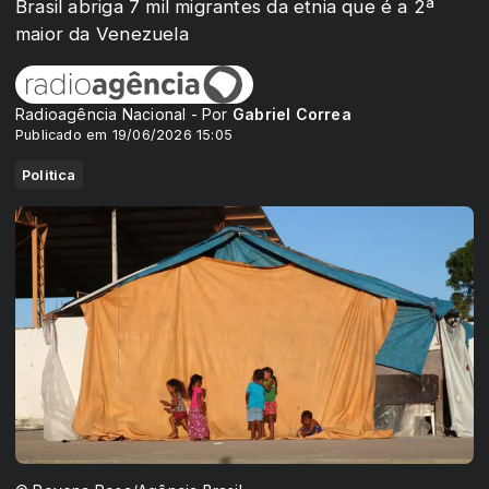
Brasil abriga 7 mil migrantes da etnia que é a 2ª
maior da Venezuela
Radioagência Nacional - Por
Gabriel Correa
Publicado em 19/06/2026 15:05
Politica