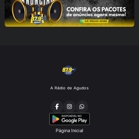
A Rádio de Agudos
Página Inicial