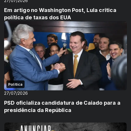
27/07/2026
Em artigo no Washington Post, Lula critica
política de taxas dos EUA
Politica
27/07/2026
PSD oficializa candidatura de Caiado para a
presidência da República