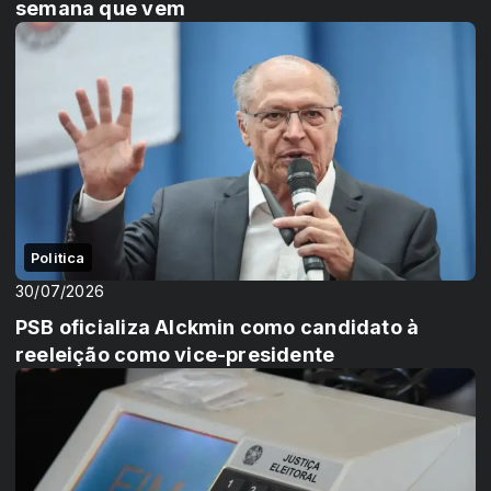
semana que vem
Politica
30/07/2026
PSB oficializa Alckmin como candidato à
reeleição como vice-presidente