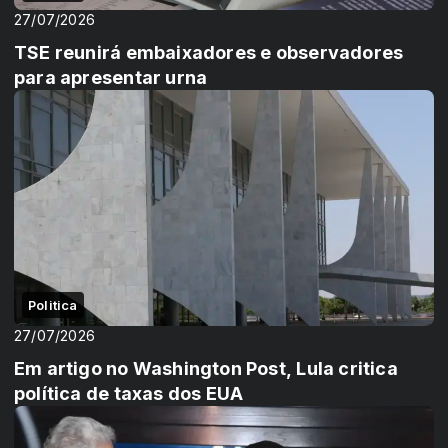
27/07/2026
TSE reunirá embaixadores e observadores
para apresentar urna
Politica
27/07/2026
Em artigo no Washington Post, Lula critica
política de taxas dos EUA