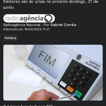
Eleitores vão às urnas no próximo domingo, 21 de
junho
Radioagência Nacional - Por
Gabriel Corrêa
Publicado em 18/06/2026 11:37
Politica