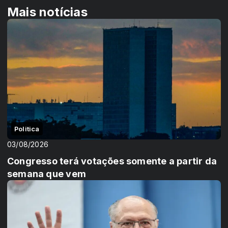
Mais notícias
Politica
03/08/2026
Congresso terá votações somente a partir da
semana que vem