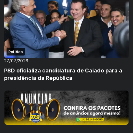
Politica
27/07/2026
PSD oficializa candidatura de Caiado para a
presidência da República