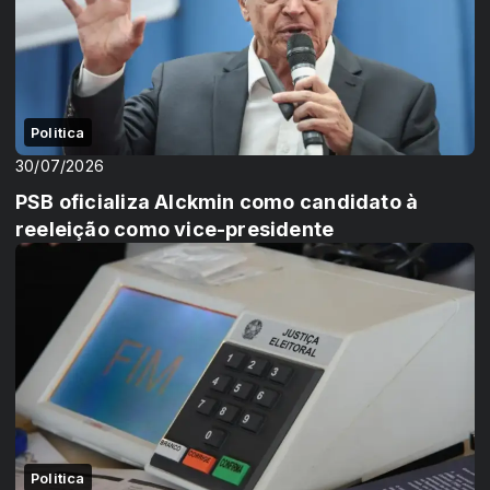
Politica
30/07/2026
PSB oficializa Alckmin como candidato à
reeleição como vice-presidente
Politica