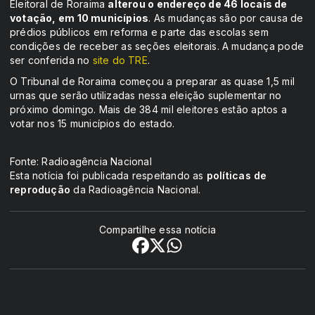
Eleitoral de Roraima
alterou o endereço de 46 locais de
votação, em 10 municípios
. As mudanças são por causa de
prédios públicos em reforma e parte das escolas sem
condições de receber as seções eleitorais. A mudança pode
ser conferida no
site do TRE
.
O Tribunal de Roraima começou a preparar as quase 1,5 mil
urnas que serão utilizadas nessa eleição suplementar no
próximo domingo. Mais de 384 mil eleitores estão aptos a
votar nos 15 municípios do estado.
Fonte: Radioagência Nacional
Esta notícia foi publicada respeitando as
políticas de
reprodução
da Radioagência Nacional.
Compartilhe essa notícia