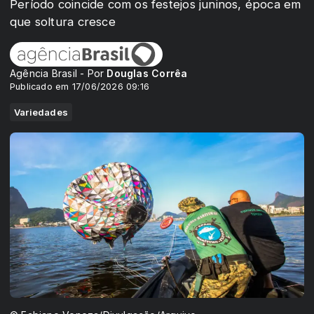
Período coincide com os festejos juninos, época em
que soltura cresce
Agência Brasil - Por
Douglas Corrêa
Publicado em 17/06/2026 09:16
Variedades