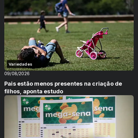
Variedades
09/08/2026
Pais estão menos presentes na criação de
filhos, aponta estudo