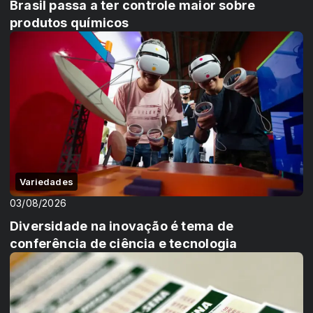
Brasil passa a ter controle maior sobre
produtos químicos
Variedades
03/08/2026
Diversidade na inovação é tema de
conferência de ciência e tecnologia