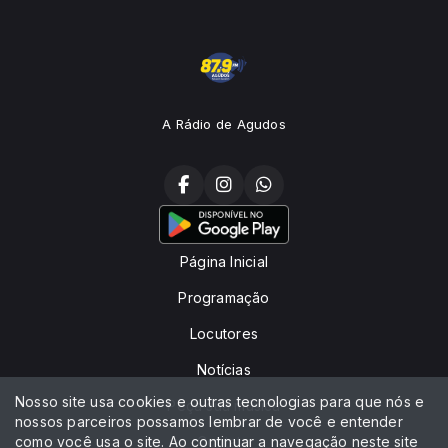
A Rádio de Agudos
Página Inicial
Programação
Locutores
Notícias
Nosso site usa cookies e outras tecnologias para que nós e
Peça sua música
nossos parceiros possamos lembrar de você e entender
como você usa o site. Ao continuar a navegação neste site
Contato