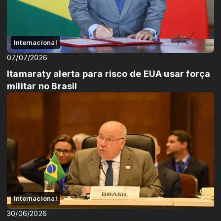
Internacional
07/07/2026
Itamaraty alerta para risco de EUA usar força
militar no Brasil
Internacional
30/06/2026