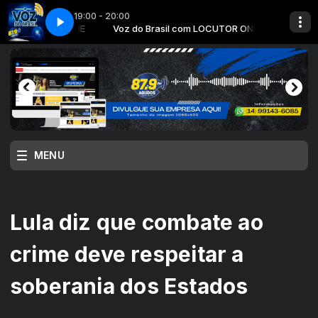
19:00 - 20:00
LOCUTOR ONLINE
fm
Voz do Brasil com LOCUTOR ONLINE
MENU
Lula diz que combate ao
crime deve respeitar a
soberania dos Estados