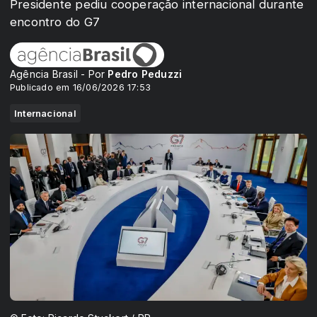
Presidente pediu cooperação internacional durante
encontro do G7
Agência Brasil - Por
Pedro Peduzzi
Publicado em 16/06/2026 17:53
Internacional