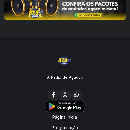
A Rádio de Agudos
Página Inicial
Programação