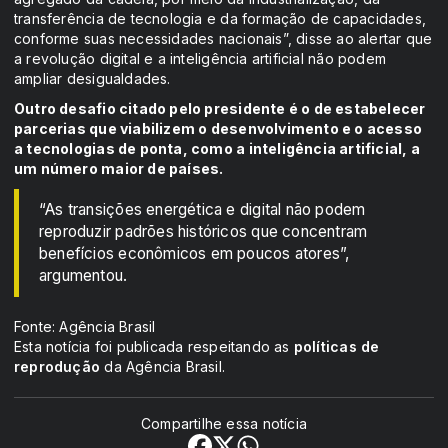
transferência de tecnologia e da formação de capacidades,
conforme suas necessidades nacionais”, disse ao alertar que
a revolução digital e a inteligência artificial não podem
ampliar desigualdades.
Outro desafio citado pelo presidente é o de estabelecer
parcerias que viabilizem o desenvolvimento e o acesso
a tecnologias de ponta, como a inteligência artificial, a
um número maior de países.
“As transições energética e digital não podem
reproduzir padrões históricos que concentram
benefícios econômicos em poucos atores”,
argumentou.
Fonte: Agência Brasil
Esta notícia foi publicada respeitando as
políticas de
reprodução
da Agência Brasil.
Compartilhe essa notícia