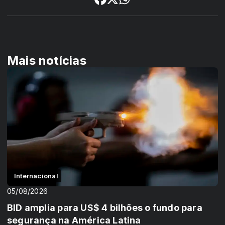
Mais notícias
Internacional
05/08/2026
BID amplia para US$ 4 bilhões o fundo para
segurança na América Latina