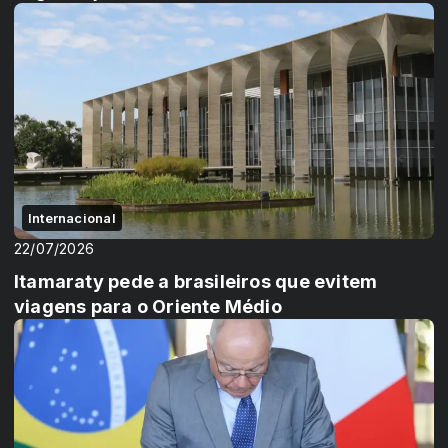
Internacional
22/07/2026
Itamaraty pede a brasileiros que evitem
viagens para o Oriente Médio