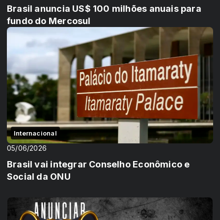
Brasil anuncia US$ 100 milhões anuais para
fundo do Mercosul
Internacional
05/06/2026
Brasil vai integrar Conselho Econômico e
Social da ONU