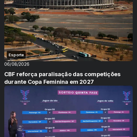
Esporte
06/08/2026
CBF reforça paralisação das competições
durante Copa Feminina em 2027