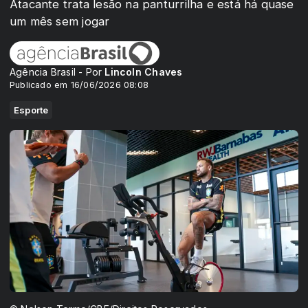
Atacante trata lesão na panturrilha e está há quase
um mês sem jogar
Agência Brasil - Por
Lincoln Chaves
Publicado em 16/06/2026 08:08
Esporte