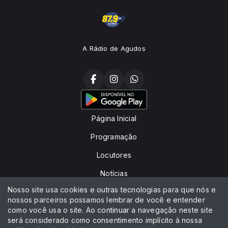
A Rádio de Agudos
Página Inicial
Programação
Locutores
Notícias
Nosso site usa cookies e outras tecnologias para que nós e
Peça sua música
nossos parceiros possamos lembrar de você e entender
como você usa o site. Ao continuar a navegação neste site
Contato
será considerado como consentimento implícito à nossa