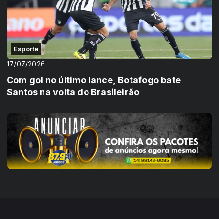
Esporte
17/07/2026
Com gol no último lance, Botafogo bate
Santos na volta do Brasileirão