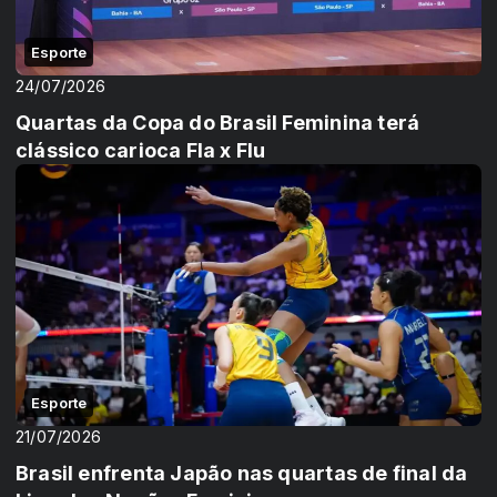
Esporte
24/07/2026
Quartas da Copa do Brasil Feminina terá
clássico carioca Fla x Flu
Esporte
21/07/2026
Brasil enfrenta Japão nas quartas de final da