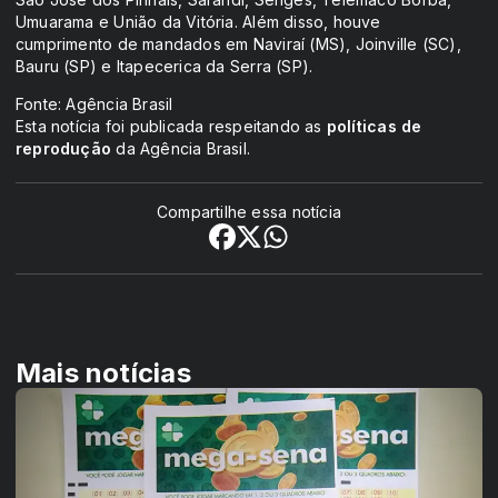
Umuarama e União da Vitória. Além disso, houve
cumprimento de mandados em Naviraí (MS), Joinville (SC),
Bauru (SP) e Itapecerica da Serra (SP).
Fonte: Agência Brasil
Esta notícia foi publicada respeitando as
políticas de
reprodução
da Agência Brasil.
Compartilhe essa notícia
Mais notícias