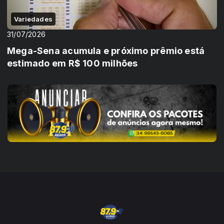
Variedades
31/07/2026
Mega-Sena acumula e próximo prêmio está
estimado em R$ 100 milhões