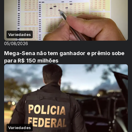
Variedades
05/08/2026
Mega-Sena não tem ganhador e prêmio sobe
para R$ 150 milhões
Variedades