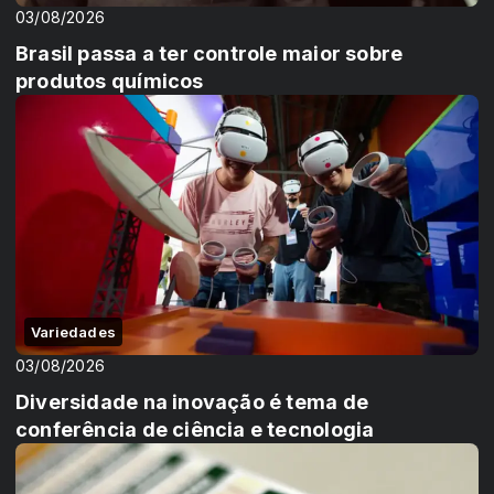
03/08/2026
Brasil passa a ter controle maior sobre
produtos químicos
Variedades
03/08/2026
Diversidade na inovação é tema de
conferência de ciência e tecnologia