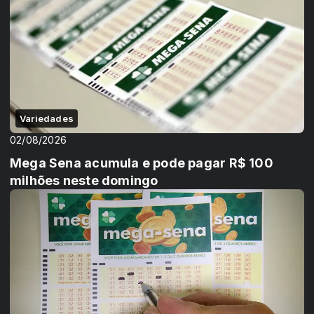
Variedades
02/08/2026
Mega Sena acumula e pode pagar R$ 100
milhões neste domingo