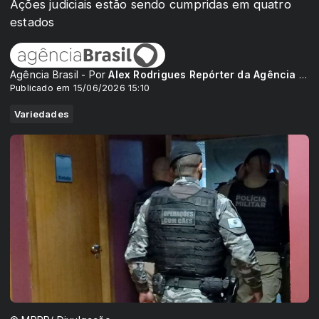
Ações judiciais estão sendo cumpridas em quatro
estados
Agência Brasil - Por
Alex Rodrigues Repórter da Agência Brasil
Publicado em 15/06/2026 15:10
Variedades