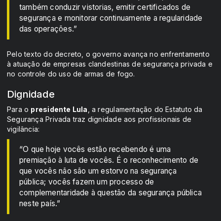
também conduzir vistorias, emitir certificados de
segurança e monitorar continuamente a regularidade
das operações.”
Pelo texto do decreto, o governo avança no enfrentamento
à atuação de empresas clandestinas de segurança privada e
no controle do uso de armas de fogo.
Dignidade
Para o
presidente Lula
, a regulamentação do Estatuto da
Segurança Privada traz dignidade aos profissionais de
vigilância:
“O que hoje vocês estão recebendo é uma
premiação à luta de vocês. É o reconhecimento de
que vocês não são um estorvo na segurança
pública; vocês fazem um processo de
complementaridade à questão da segurança pública
neste país.”