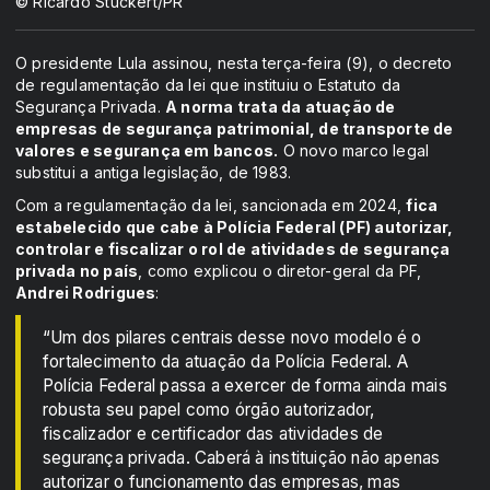
© Ricardo Stuckert/PR
O presidente Lula assinou, nesta terça-feira (9), o decreto
de regulamentação da lei que instituiu o Estatuto da
Segurança Privada.
A norma trata da atuação de
empresas de segurança patrimonial, de transporte de
valores e segurança em bancos.
O novo marco legal
substitui a antiga legislação, de 1983.
Com a regulamentação da lei, sancionada em 2024,
fica
estabelecido que cabe à Polícia Federal (PF) autorizar,
controlar e fiscalizar o rol de atividades de segurança
privada no país
, como explicou o diretor-geral da PF,
Andrei Rodrigues
:
“Um dos pilares centrais desse novo modelo é o
fortalecimento da atuação da Polícia Federal. A
Polícia Federal passa a exercer de forma ainda mais
robusta seu papel como órgão autorizador,
fiscalizador e certificador das atividades de
segurança privada. Caberá à instituição não apenas
autorizar o funcionamento das empresas, mas