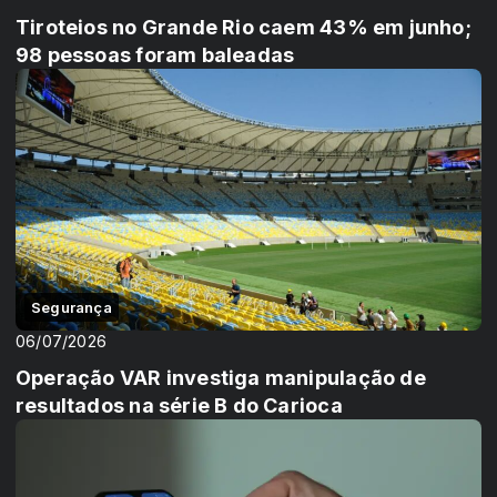
Tiroteios no Grande Rio caem 43% em junho;
98 pessoas foram baleadas
Segurança
06/07/2026
Operação VAR investiga manipulação de
resultados na série B do Carioca