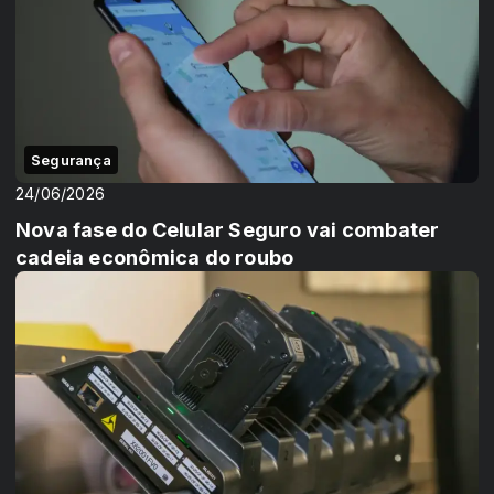
Segurança
24/06/2026
Nova fase do Celular Seguro vai combater
cadeia econômica do roubo