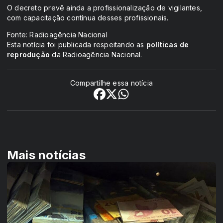
O decreto prevê ainda a profissionalização de vigilantes,
com capacitação contínua desses profissionais.
Fonte: Radioagência Nacional
Esta notícia foi publicada respeitando as
políticas de
reprodução
da Radioagência Nacional.
Compartilhe essa notícia
Mais notícias