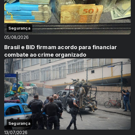
Segurança
05/08/2026
Brasil e BID firmam acordo para financiar
combate ao crime organizado
Segurança
13/07/2026