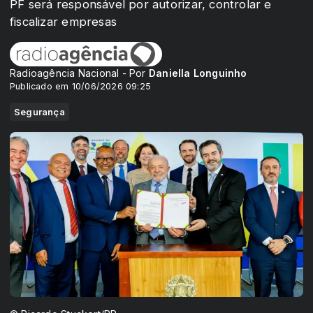
PF será responsável por autorizar, controlar e
fiscalizar empresas
Radioagência Nacional - Por
Daniella Longuinho
Publicado em 10/06/2026 09:25
Segurança