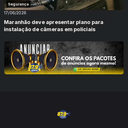
Segurança
17/06/2026
Maranhão deve apresentar plano para
instalação de câmeras em policiais