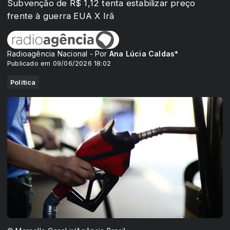
Subvenção de R$ 1,12 tenta estabilizar preço
frente à guerra EUA X Irã
Radioagência Nacional - Por
Ana Lúcia Caldas*
Publicado em 09/06/2026 18:02
Politica