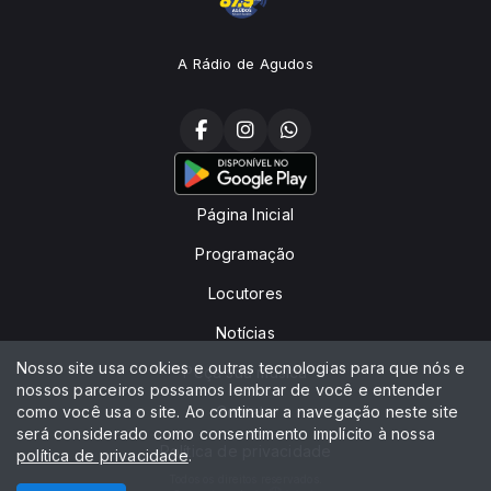
A Rádio de Agudos
Página Inicial
Programação
Locutores
Notícias
Nosso site usa cookies e outras tecnologias para que nós e
Peça sua música
nossos parceiros possamos lembrar de você e entender
como você usa o site. Ao continuar a navegação neste site
Contato
será considerado como consentimento implícito à nossa
Política de privacidade
política de privacidade
.
Todos os direitos reservados.