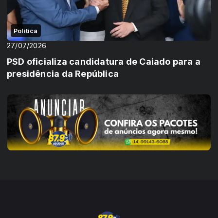
Politica
27/07/2026
PSD oficializa candidatura de Caiado para a
presidência da República