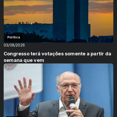
Politica
03/08/2026
Congresso terá votações somente a partir da
semana que vem