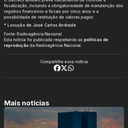
fiscalização, incluindo a obrigatoriedade de manutenção dos
registros financeiros e fiscais por cinco anos e a
possibilidade de restituição de valores pagos
* Locução de José Carlos Andrade
Fonte: Radioagência Nacional
Esta notícia foi publicada respeitando as
políticas de
reprodução
da Radioagência Nacional.
Compartilhe essa notícia
Mais notícias