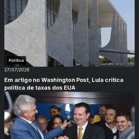
Politica
27/07/2026
Em artigo no Washington Post, Lula critica
política de taxas dos EUA