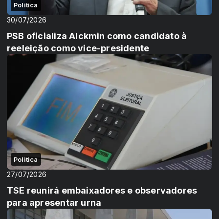
Politica
30/07/2026
PSB oficializa Alckmin como candidato à
reeleição como vice-presidente
Politica
27/07/2026
TSE reunirá embaixadores e observadores
para apresentar urna