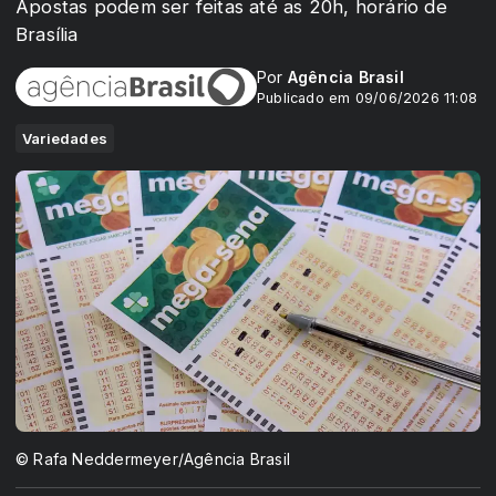
Apostas podem ser feitas até as 20h, horário de
Brasília
Por
Agência Brasil
Publicado em 09/06/2026 11:08
Variedades
© Rafa Neddermeyer/Agência Brasil