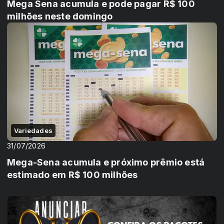
Mega Sena acumula e pode pagar R$ 100
milhões neste domingo
Variedades
31/07/2026
Mega-Sena acumula e próximo prêmio está
estimado em R$ 100 milhões