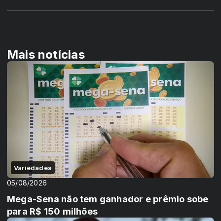
Mais notícias
Variedades
05/08/2026
Mega-Sena não tem ganhador e prêmio sobe
para R$ 150 milhões