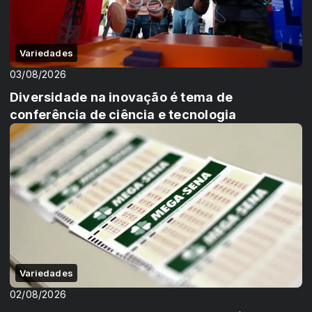
Variedades
03/08/2026
Diversidade na inovação é tema de
conferência de ciência e tecnologia
Variedades
02/08/2026