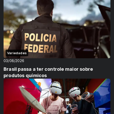
Variedades
03/08/2026
Brasil passa a ter controle maior sobre
produtos químicos