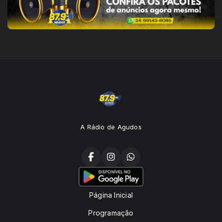
A Rádio de Agudos
Página Inicial
Programação