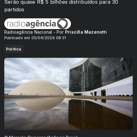
Serão quase R$ 5 bilhões distribuídos para 30
partidos
Radioagência Nacional - Por
Priscilla Mazenotti
Publicado em 05/06/2026 08:31
Politica