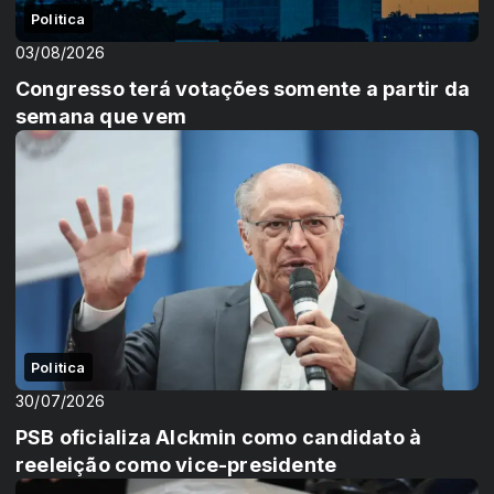
Politica
03/08/2026
Congresso terá votações somente a partir da
semana que vem
Politica
30/07/2026
PSB oficializa Alckmin como candidato à
reeleição como vice-presidente