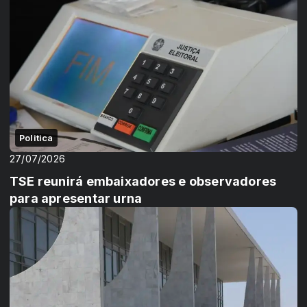
Politica
27/07/2026
TSE reunirá embaixadores e observadores
para apresentar urna