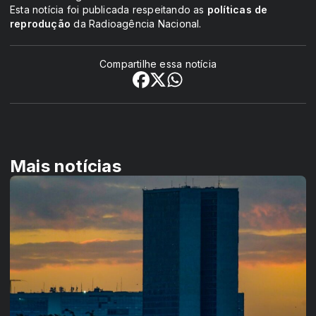
Esta notícia foi publicada respeitando as
políticas de
reprodução
da Radioagência Nacional.
Compartilhe essa notícia
Mais notícias