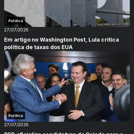
Politica
27/07/2026
Em artigo no Washington Post, Lula critica
política de taxas dos EUA
Politica
27/07/2026