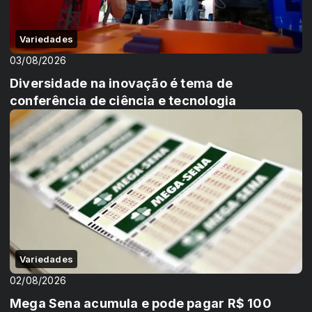
Variedades
03/08/2026
Diversidade na inovação é tema de
conferência de ciência e tecnologia
Variedades
02/08/2026
Mega Sena acumula e pode pagar R$ 100