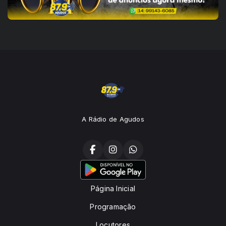
A Rádio de Agudos
Página Inicial
Programação
Locutores