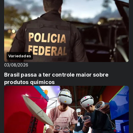
Variedades
03/08/2026
Brasil passa a ter controle maior sobre
produtos químicos