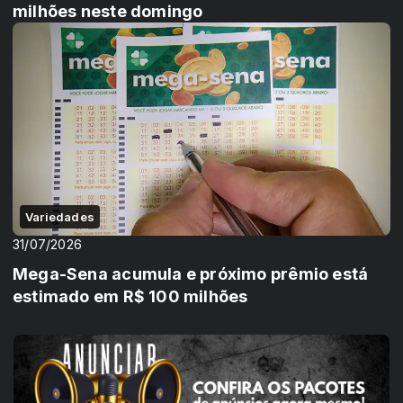
milhões neste domingo
Variedades
31/07/2026
Mega-Sena acumula e próximo prêmio está
estimado em R$ 100 milhões