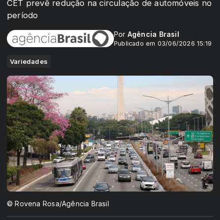
CET prevê redução na circulação de automóveis no
período
Por
Agência Brasil
Publicado em 03/06/2026 15:19
Variedades
© Rovena Rosa/Agência Brasil