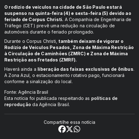
O rodízio de veículos na cidade de São Paulo estará
suspenso na quinta-feira (4) e sexta-feira (5) devido ao
feriado de Corpus Christi.
A Companhia de Engenharia de
Tráfego (CET) prevê uma redução na circulação de
automóveis durante o feriado prolongado.
Durante o Corpus Christi,
também deixam de vigorar o
Rodízio de Veículos Pesados, Zona de Máxima Restrição
à Circulação de Caminhões (ZMRC) e Zona de Máxima
Restrição aos Fretados (ZMRF).
Haverá ainda a
liberação das faixas exclusivas de ônibus
.
A Zona Azul, o estacionamento rotativo pago, funcionará
conforme a sinalização do local.
Fonte: Agência Brasil
Esta notícia foi publicada respeitando as
políticas de
reprodução
da Agência Brasil.
Compartilhe essa notícia