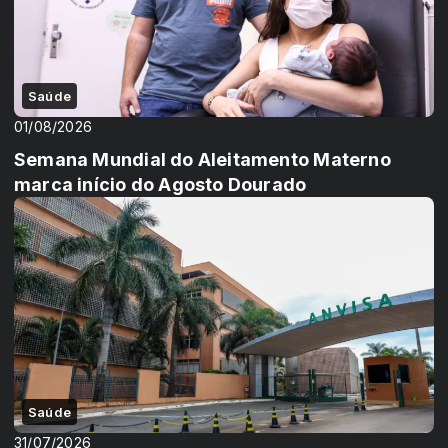
Saúde
01/08/2026
Semana Mundial do Aleitamento Materno
marca início do Agosto Dourado
Saúde
31/07/2026