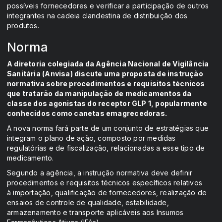
possíveis fornecedores e verificar a participação de outros
integrantes na cadeia clandestina de distribuição dos
produtos.
Norma
A diretoria colegiada da Agência Nacional de Vigilância
Sanitária (Anvisa) discute uma proposta de instrução
normativa sobre procedimentos e requisitos técnicos
que tratarão da manipulação de medicamentos da
classe dos agonistas do receptor GLP 1, popularmente
conhecidos como canetas emagrecedoras.
A nova norma fará parte de um conjunto de estratégias que
integram o plano de ação, composto por medidas
regulatórias e de fiscalização, relacionadas a esse tipo de
medicamento.
Segundo a agência, a instrução normativa deve definir
procedimentos e requisitos técnicos específicos relativos
à importação, qualificação de fornecedores, realização de
ensaios de controle de qualidade, estabilidade,
armazenamento e transporte aplicáveis aos Insumos