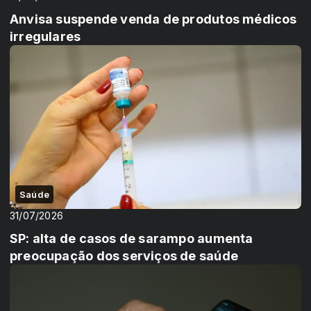
Anvisa suspende venda de produtos médicos
irregulares
Saúde
31/07/2026
SP: alta de casos de sarampo aumenta
preocupação dos serviços de saúde