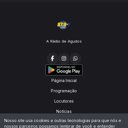
A Rádio de Agudos
Página Inicial
Programação
Locutores
Notícias
Nosso site usa cookies e outras tecnologias para que nós e
Peça sua música
nossos parceiros possamos lembrar de você e entender