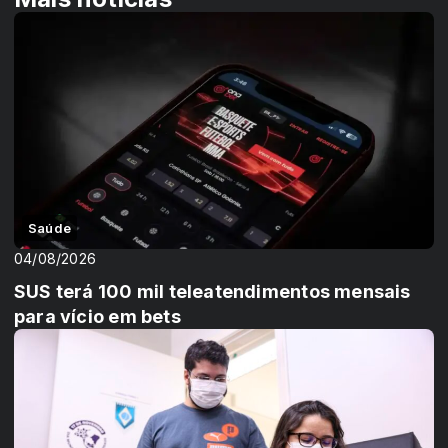
Saúde
04/08/2026
SUS terá 100 mil teleatendimentos mensais
para vício em bets