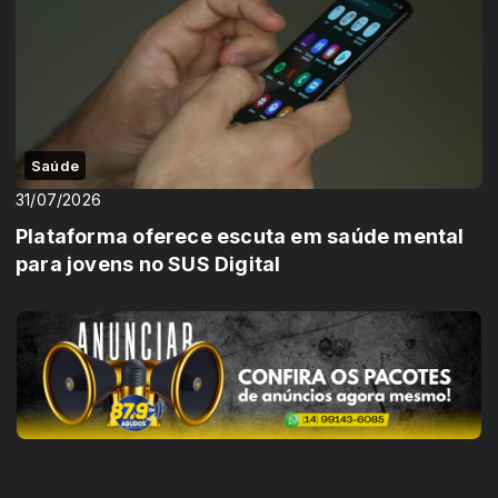
Saúde
31/07/2026
Plataforma oferece escuta em saúde mental
para jovens no SUS Digital