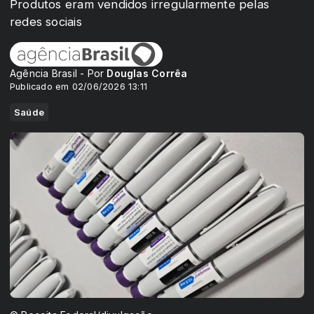
Produtos eram vendidos irregularmente pelas
redes sociais
Agência Brasil - Por
Douglas Corrêa
Publicado em 02/06/2026 13:11
Saúde