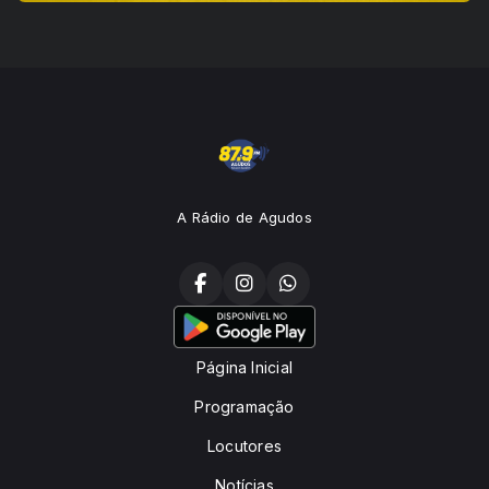
A Rádio de Agudos
Página Inicial
Programação
Locutores
Notícias