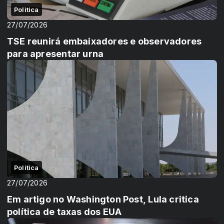
Politica
27/07/2026
TSE reunirá embaixadores e observadores
para apresentar urna
Politica
27/07/2026
Em artigo no Washington Post, Lula critica
política de taxas dos EUA