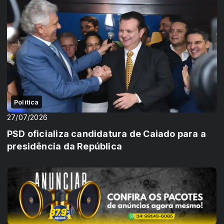
Politica
27/07/2026
PSD oficializa candidatura de Caiado para a
presidência da República