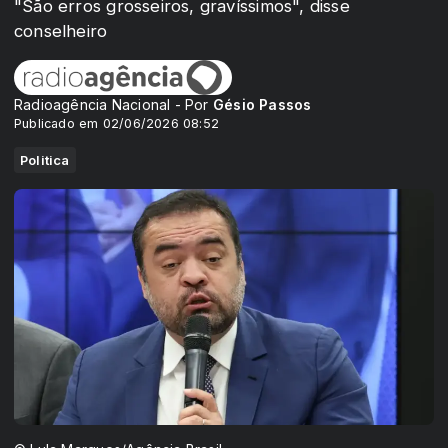
"São erros grosseiros, gravíssimos", disse
conselheiro
Radioagência Nacional - Por
Gésio Passos
Publicado em 02/06/2026 08:52
Politica