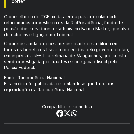
corte”.
O conselheiro do TCE ainda alertou para irregularidades
relacionadas a investimentos da RioPrevidência, fundo de
pensão dos servidores estaduais, no Banco Master, que alvo
de outra investigação no Tribunal.
O parecer ainda propõe a necessidade de auditoria em
todos os benefícios fiscais concedidos pelo governo do Rio,
em especial a REFIT, a refinaria de Manguinhos, que já está
sendo investigada por fraudes e sonegação fiscal pela
Polícia Federal.
Fonte: Radioagência Nacional
Esta notícia foi publicada respeitando as
políticas de
reprodução
da Radioagência Nacional.
Compartilhe essa notícia