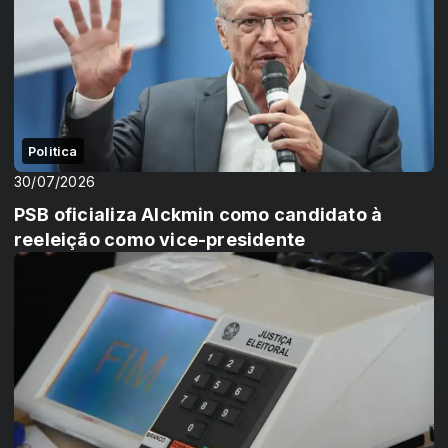
Politica
30/07/2026
PSB oficializa Alckmin como candidato à
reeleição como vice-presidente