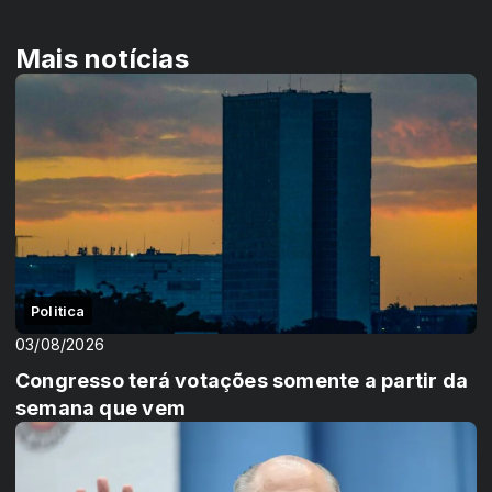
Mais notícias
Politica
03/08/2026
Congresso terá votações somente a partir da
semana que vem