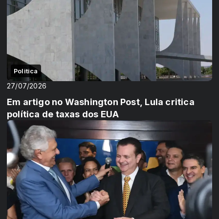
Politica
27/07/2026
Em artigo no Washington Post, Lula critica
política de taxas dos EUA