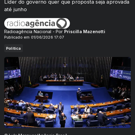
Líder do governo quer que proposta seja aprovada
até junho
Radioagência Nacional - Por
Priscilla Mazenotti
Publicado em 01/06/2026 17:07
Politica