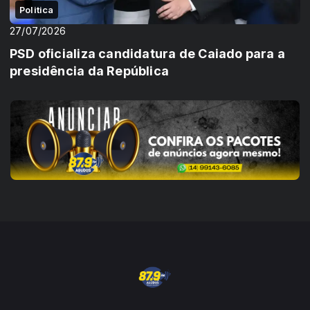
Politica
27/07/2026
PSD oficializa candidatura de Caiado para a
presidência da República