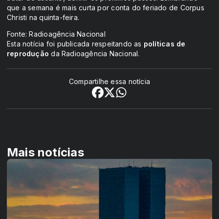
que a semana é mais curta por conta do feriado de Corpus
Christi na quinta-feira.
Fonte: Radioagência Nacional
Esta notícia foi publicada respeitando as
políticas de
reprodução
da Radioagência Nacional.
Compartilhe essa notícia
Mais notícias