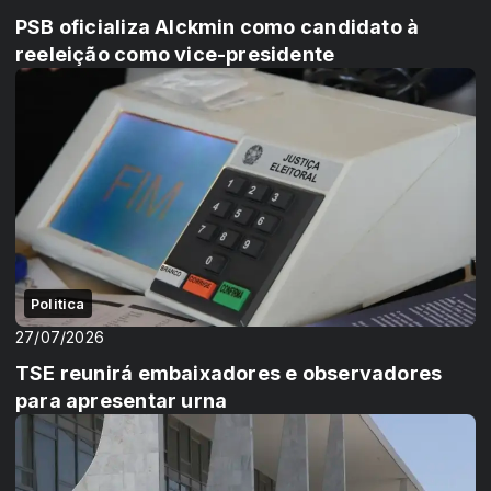
PSB oficializa Alckmin como candidato à
reeleição como vice-presidente
Politica
27/07/2026
TSE reunirá embaixadores e observadores
para apresentar urna