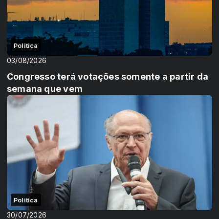
Politica
03/08/2026
Congresso terá votações somente a partir da
semana que vem
Politica
30/07/2026