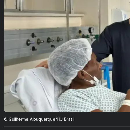
© Guilherme Albuquerque/HU Brasil