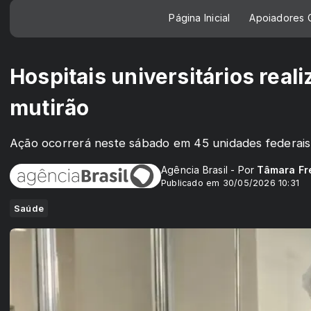
Página Inicial
Apoiadores C
Hospitais universitários rea
mutirão
Ação ocorrerá neste sábado em 45 unidades federais
Agência Brasil - Por
Tâmara Fr
Publicado em 30/05/2026 10:31
Saúde