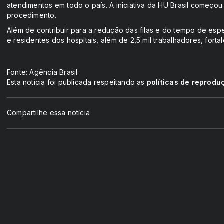
atendimentos em todo o país. A iniciativa da HU Brasil começ
procedimento.
Além de contribuir para a redução das filas e do tempo de esp
e residentes dos hospitais, além de 2,5 mil trabalhadores, for
Fonte: Agência Brasil
Esta notícia foi publicada respeitando as
políticas de reprodu
Compartilhe essa notícia