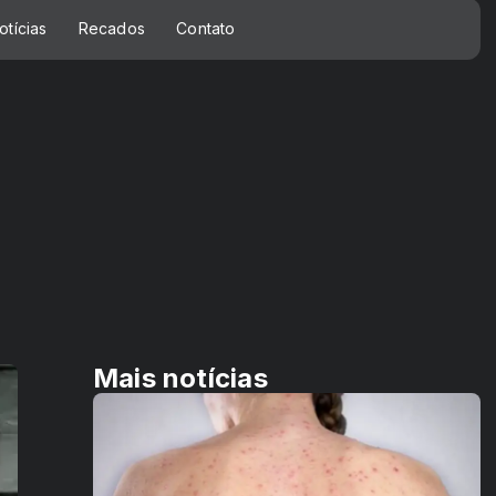
otícias
Recados
Contato
Mais notícias