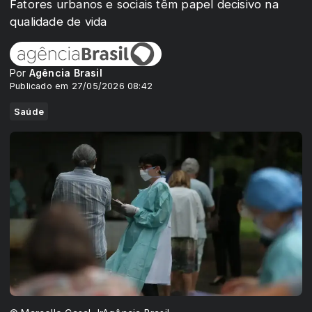
Fatores urbanos e sociais têm papel decisivo na
qualidade de vida
Por
Agência Brasil
Publicado em 27/05/2026 08:42
Saúde