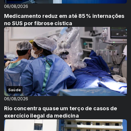
06/08/2026
Medicamento reduz em até 85% internações
no SUS por fibrose cística
Saúde
06/08/2026
Rio concentra quase um terço de casos de
exercício ilegal da medicina