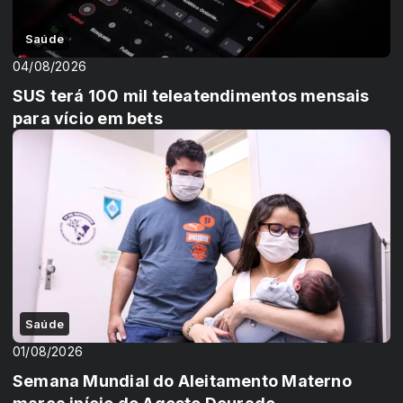
Saúde
04/08/2026
SUS terá 100 mil teleatendimentos mensais
para vício em bets
Saúde
01/08/2026
Semana Mundial do Aleitamento Materno