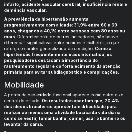
infarto, acidente vascular cerebral, insuficiência renal e
demência vascular.
A prevalência da hipertensão aumenta
progressivamente com a idade: 31,9% entre 60 e 69
anos, chegando a 40,1% entre pessoas com 80 anos ou
mais.
Diferentemente de outros indicadores, não houve
diferenças significativas entre homens e mulheres, o que
reforça o caráter generalizado da condição.
Como a
hipertensão frequentemente é assintomática, os
pesquisadores destacam a importância do
rastreamento regular e do fortalecimento da atenção
primária para evitar subdiagnóstico e complicações.
Mobilidade
A perda da capacidade funcional aparece como outro eixo
central do estudo.
Os resultados apontam que, 20,4%
dos idosos brasileiros apresentam dificuldade para
realizar ao menos uma atividade básica da vida diária,
como se vestir, tomar banho, comer, usar o banheiro ou
levantar da cama.