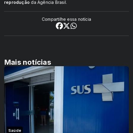
reprodução
da Agência Brasil.
Compartilhe essa notícia
Mais notícias
Saúde