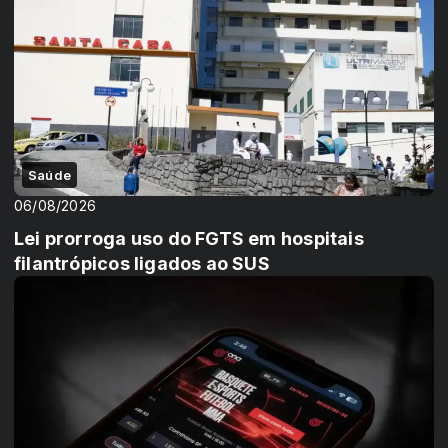
Saúde
06/08/2026
Lei prorroga uso do FGTS em hospitais
filantrópicos ligados ao SUS