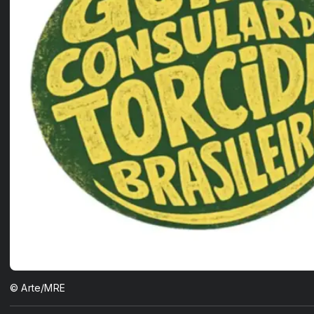
© Arte/MRE