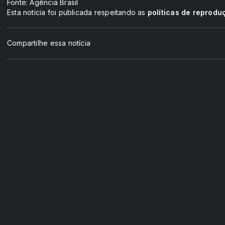
Fonte: Agência Brasil
Esta notícia foi publicada respeitando as
políticas de reprodu
Compartilhe essa notícia