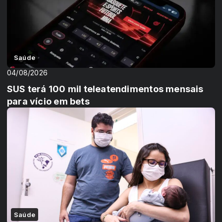
Saúde
04/08/2026
SUS terá 100 mil teleatendimentos mensais
para vício em bets
Saúde