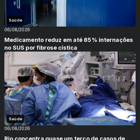
Saúde
06/08/2026
Medicamento reduz em até 85% internações
no SUS por fibrose cística
Saúde
06/08/2026
Rio concentra quase um terço de casos de