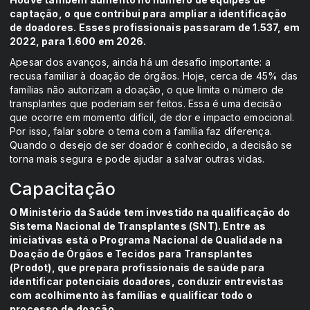
captação, o que contribui para ampliar a identificação
de doadores. Esses profissionais passaram de 1.537, em
2022, para 1.600 em 2026.
Apesar dos avanços, ainda há um desafio importante: a
recusa familiar à doação de órgãos. Hoje, cerca de 45% das
famílias não autorizam a doação, o que limita o número de
transplantes que poderiam ser feitos. Essa é uma decisão
que ocorre em momento difícil, de dor e impacto emocional.
Por isso, falar sobre o tema com a família faz diferença.
Quando o desejo de ser doador é conhecido, a decisão se
torna mais segura e pode ajudar a salvar outras vidas.
Capacitação
O Ministério da Saúde tem investido na qualificação do
Sistema Nacional de Transplantes (SNT). Entre as
iniciativas está o Programa Nacional de Qualidade na
Doação de Órgãos e Tecidos para Transplantes
(Prodot), que prepara profissionais de saúde para
identificar potenciais doadores, conduzir entrevistas
com acolhimento às famílias e qualificar todo o
processo de doação.