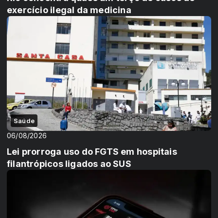
exercício ilegal da medicina
Saúde
06/08/2026
Lei prorroga uso do FGTS em hospitais
filantrópicos ligados ao SUS