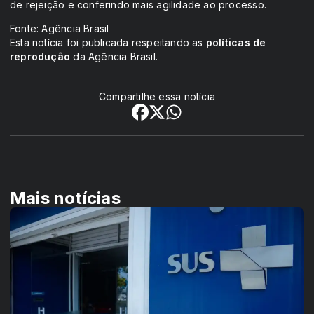
de rejeição e conferindo mais agilidade ao processo.
Fonte: Agência Brasil
Esta notícia foi publicada respeitando as
políticas de
reprodução
da Agência Brasil.
Compartilhe essa notícia
Mais notícias