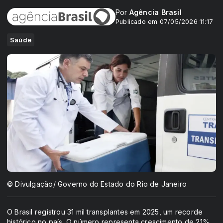
Por
Agência Brasil
Publicado em 07/05/2026 11:17
Saúde
© Divulgação/ Governo do Estado do Rio de Janeiro
O Brasil registrou 31 mil transplantes em 2025, um recorde
histórico no país. O número representa crescimento de 21%