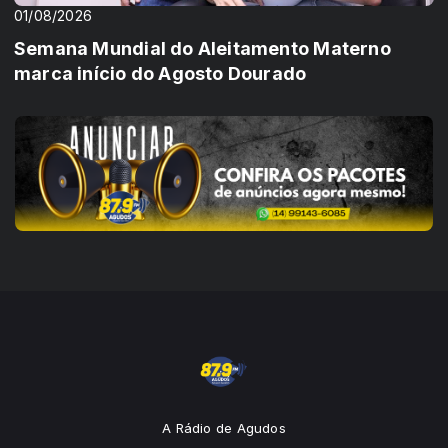
01/08/2026
Semana Mundial do Aleitamento Materno
marca início do Agosto Dourado
A Rádio de Agudos