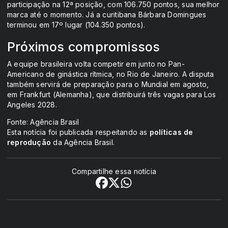
participação na 12ª posição, com 106.750 pontos, sua melhor
marca até o momento. Já a curitibana Bárbara Domingues
terminou em 17º lugar (104.350 pontos).
Próximos compromissos
A equipe brasileira volta competir em junto no Pan-
Americano de ginástica rítmica, no Rio de Janeiro. A disputa
também servirá de preparação para o Mundial em agosto,
em Frankfurt (Alemanha), que distribuirá três vagas para Los
Angeles 2028.
Fonte: Agência Brasil
Esta notícia foi publicada respeitando as
políticas de
reprodução
da Agência Brasil.
Compartilhe essa notícia