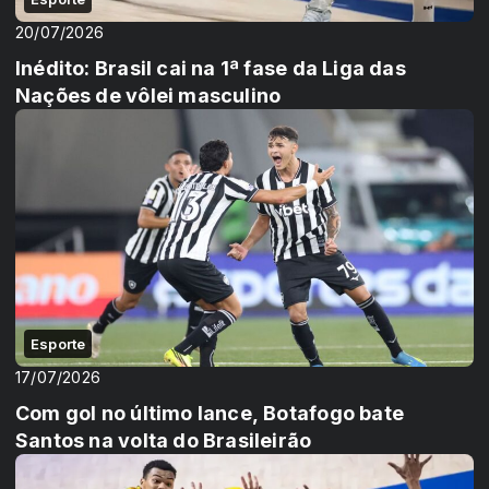
20/07/2026
Inédito: Brasil cai na 1ª fase da Liga das
Nações de vôlei masculino
Esporte
17/07/2026
Com gol no último lance, Botafogo bate
Santos na volta do Brasileirão