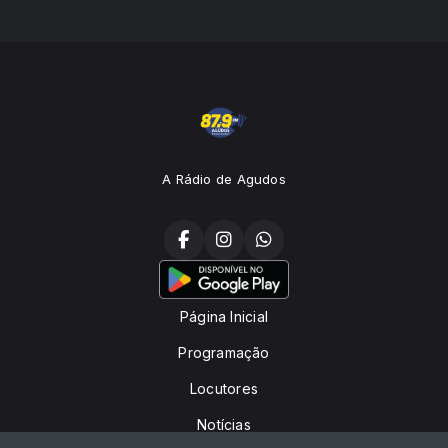
A Rádio de Agudos
Página Inicial
Programação
Locutores
Notícias