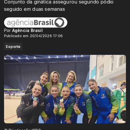
Conjunto da ginática assegurou segundo pódio
seguido em duas semanas
Por
Agência Brasil
Publicado em 20/04/2026 17:06
Esporte