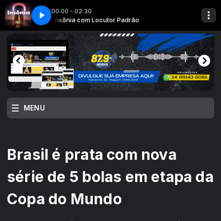
00:00 - 02:30
Insônia com Locutor Padrão
MENU
Brasil é prata com nova
série de 5 bolas em etapa da
Copa do Mundo