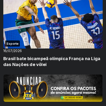
Esporte
16/07/2026
Brasil bate bicampeã olímpica França na Liga
das Nações de vôlei