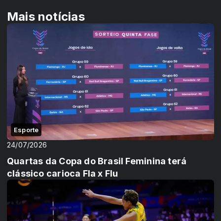
Mais notícias
Esporte
24/07/2026
Quartas da Copa do Brasil Feminina terá
clássico carioca Fla x Flu