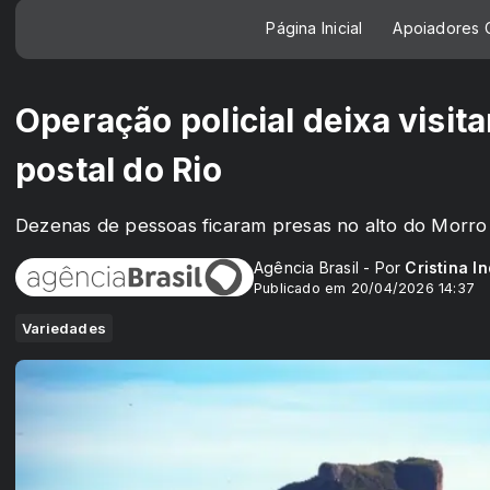
Página Inicial
Apoiadores C
Operação policial deixa visit
postal do Rio
Dezenas de pessoas ficaram presas no alto do Morro
Agência Brasil - Por
Cristina In
Publicado em 20/04/2026 14:37
Variedades