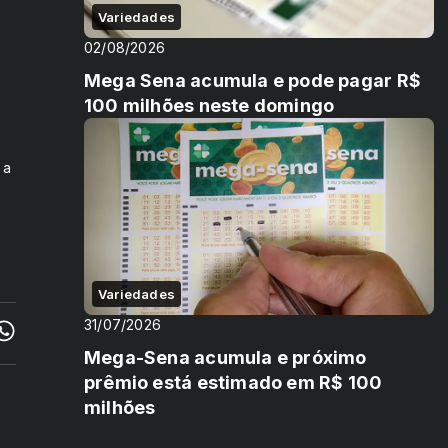
Variedades
02/08/2026
Mega Sena acumula e pode pagar R$
100 milhões neste domingo
 a
Variedades
31/07/2026
Mega-Sena acumula e próximo
prêmio está estimado em R$ 100
milhões