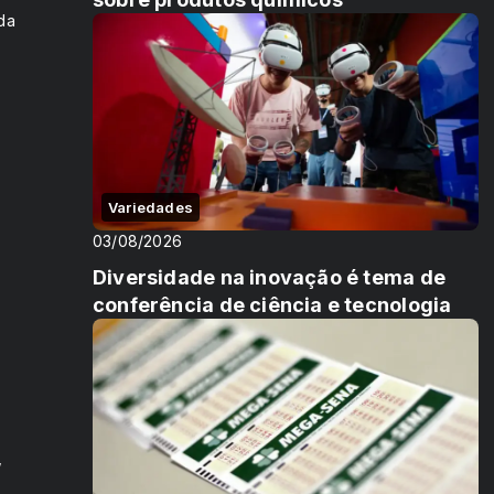
da
s
Variedades
03/08/2026
Diversidade na inovação é tema de
conferência de ciência e tecnologia
,