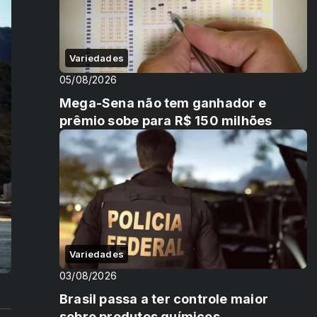
Variedades
05/08/2026
Mega-Sena não tem ganhador e
prêmio sobe para R$ 150 milhões
Variedades
03/08/2026
Brasil passa a ter controle maior
sobre produtos químicos