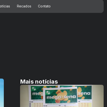
otícias
Recados
Contato
Mais notícias