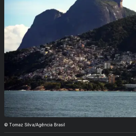
© Tomaz Silva/Agência Brasil