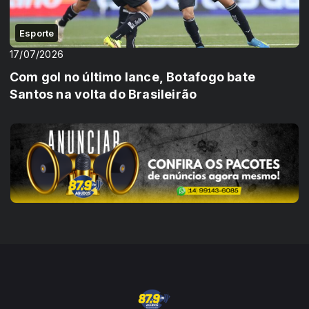
Esporte
17/07/2026
Com gol no último lance, Botafogo bate
Santos na volta do Brasileirão