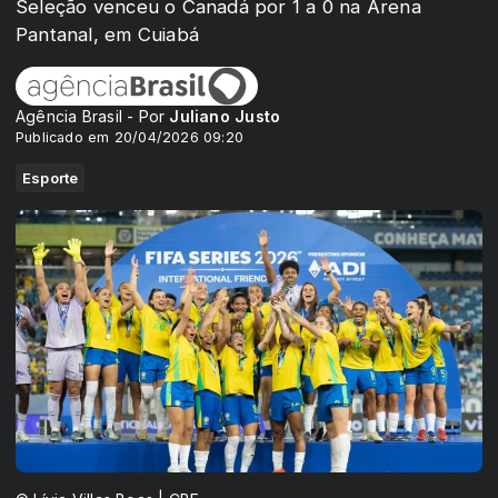
Seleção venceu o Canadá por 1 a 0 na Arena
Pantanal, em Cuiabá
Agência Brasil - Por
Juliano Justo
Publicado em 20/04/2026 09:20
Esporte