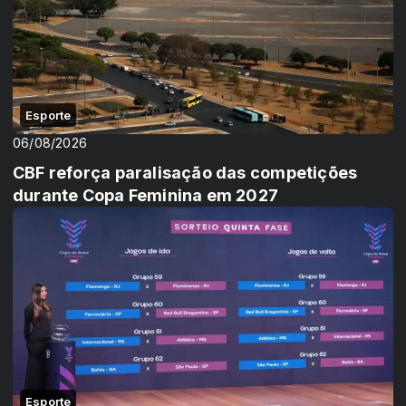
Esporte
06/08/2026
CBF reforça paralisação das competições
durante Copa Feminina em 2027
Esporte