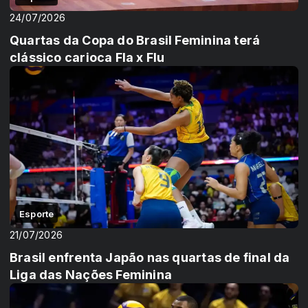
24/07/2026
Quartas da Copa do Brasil Feminina terá
clássico carioca Fla x Flu
Esporte
21/07/2026
Brasil enfrenta Japão nas quartas de final da
Liga das Nações Feminina