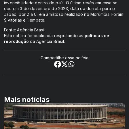
invencibilidade dentro do país. O último revés em casa se
deu em 3 de dezembro de 2023, data da derrota para o
Japão, por 2 a 0, em amistoso realizado no Morumbis. Foram
9 vitórias e 1 empate.
Fonte: Agência Brasil
Esta notícia foi publicada respeitando as
políticas de
reprodução
da Agência Brasil.
Compartilhe essa notícia
Mais notícias