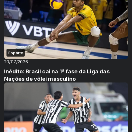
Esporte
20/07/2026
Inédito: Brasil cai na 1ª fase da Liga das
Nações de vôlei masculino