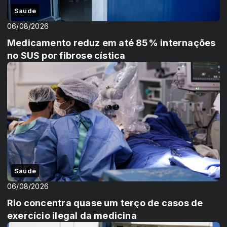
Saúde
06/08/2026
Medicamento reduz em até 85% internações
no SUS por fibrose cística
Saúde
06/08/2026
Rio concentra quase um terço de casos de
exercício ilegal da medicina