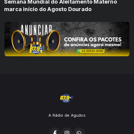
Semana Mundial do Aleitamento Materno
marca início do Agosto Dourado
A Rádio de Agudos