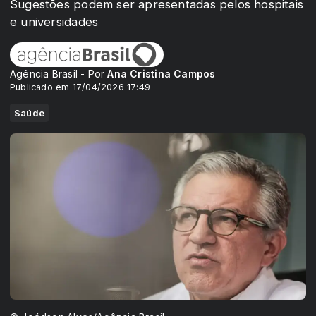
Sugestões podem ser apresentadas pelos hospitais
e universidades
Agência Brasil - Por
Ana Cristina Campos
Publicado em 17/04/2026 17:49
Saúde