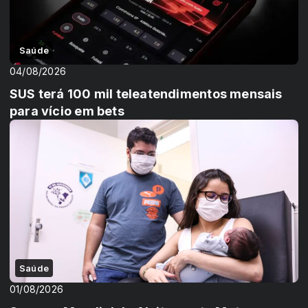
Saúde
04/08/2026
SUS terá 100 mil teleatendimentos mensais
para vício em bets
Saúde
01/08/2026