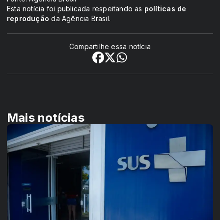
Esta notícia foi publicada respeitando as
políticas de
reprodução
da Agência Brasil.
Compartilhe essa notícia
Mais notícias