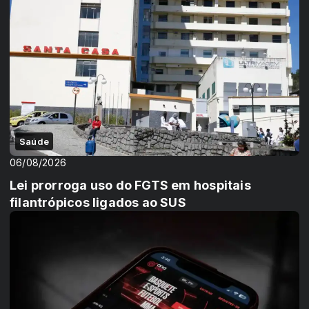
Saúde
06/08/2026
Lei prorroga uso do FGTS em hospitais
filantrópicos ligados ao SUS