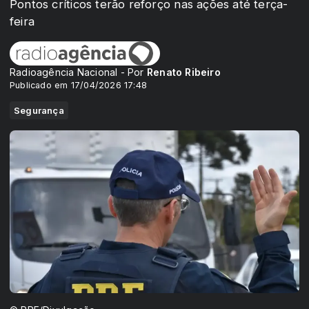
Pontos críticos terão reforço nas ações até terça-
feira
Radioagência Nacional - Por
Renato Ribeiro
Publicado em 17/04/2026 17:48
Segurança