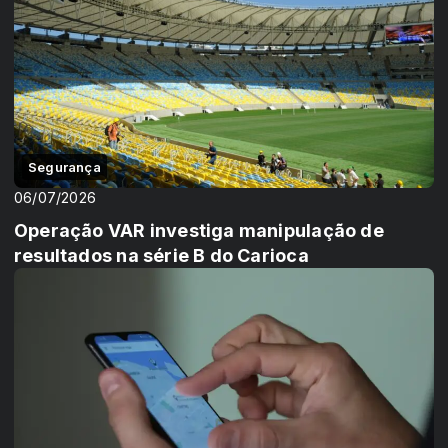
Segurança
06/07/2026
Operação VAR investiga manipulação de
resultados na série B do Carioca