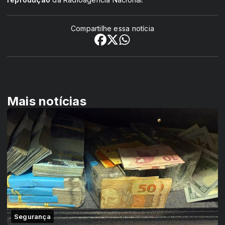
Compartilhe essa notícia
Mais notícias
Segurança