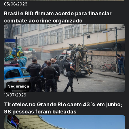
05/08/2026
Brasil e BID firmam acordo para financiar
combate ao crime organizado
Segurança
13/07/2026
Tiroteios no Grande Rio caem 43% em junho;
98 pessoas foram baleadas