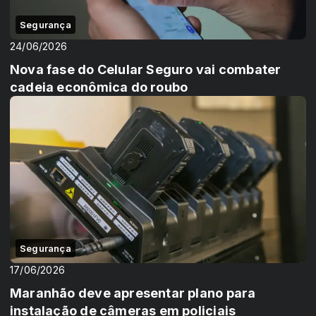
Segurança
24/06/2026
Nova fase do Celular Seguro vai combater
cadeia econômica do roubo
Segurança
17/06/2026
Maranhão deve apresentar plano para
instalação de câmeras em policiais