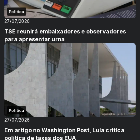
Politica
27/07/2026
TSE reunirá embaixadores e observadores
para apresentar urna
Politica
27/07/2026
Em artigo no Washington Post, Lula critica
política de taxas dos EUA