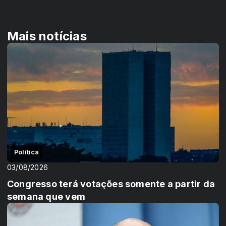
Mais notícias
Politica
03/08/2026
Congresso terá votações somente a partir da
semana que vem