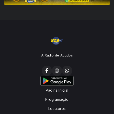
A Rádio de Agudos
Página Inicial
Programação
Locutores