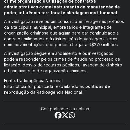
crime organizado e utilização de contratos
administrativos como instrumento de manutenção de
poder, influência territorial e blindagem institucional.
A investigação revelou um consórcio entre agentes políticos
da alta cúpula municipal, empresários e integrantes de
organização criminosa que agiam para dar continuidade a
contratos milionários e à distribuição de vantagens ilícitas,
com movimentações que podem chegar a R$270 milhões.
A investigação segue em andamento e os investigados
podem responder pelos crimes de fraude no processo de
licitação, desvio de recursos públicos, lavagem de dinheiro
e financiamento de organização criminosa.
Fonte: Radioagência Nacional
Esta notícia foi publicada respeitando as
políticas de
reprodução
da Radioagência Nacional.
Compartilhe essa notícia