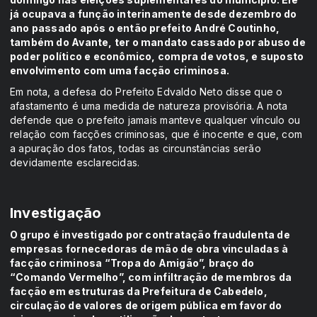
já ocupava a função interinamente desde dezembro do
ano passado após o então prefeito André Coutinho,
também do Avante, ter o mandato cassado por abuso de
poder político e econômico, compra de votos, e suposto
envolvimento com uma facção criminosa.
Em nota, a defesa do Prefeito Edvaldo Neto disse que o
afastamento é uma medida de natureza provisória. A nota
defende que o prefeito jamais manteve qualquer vínculo ou
relação com facções criminosas, que é inocente e que, com
a apuração dos fatos, todas as circunstâncias serão
devidamente esclarecidas.
Investigação
O grupo é investigado por contratação fraudulenta de
empresas fornecedoras de mão de obra vinculadas à
facção criminosa “Tropa do Amigão”, braço do
“Comando Vermelho”, com infiltração de membros da
facção em estruturas da Prefeitura de Cabedelo,
circulação de valores de origem pública em favor do