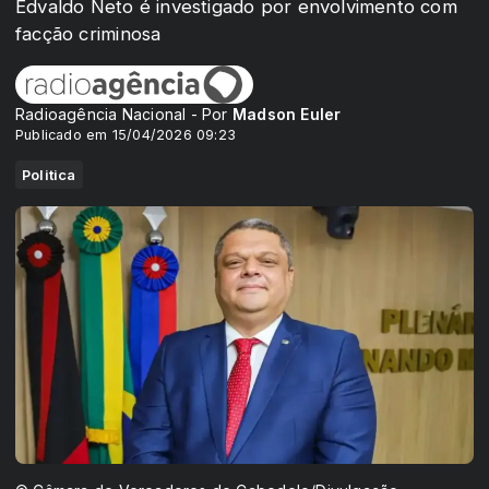
Edvaldo Neto é investigado por envolvimento com
facção criminosa
Radioagência Nacional - Por
Madson Euler
Publicado em 15/04/2026 09:23
Politica