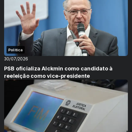
Politica
30/07/2026
PSB oficializa Alckmin como candidato à
reeleição como vice-presidente