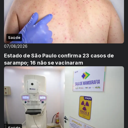
Saúde
07/08/2026
Estado de São Paulo confirma 23 casos de
sarampo; 16 não se vacinaram
Saúde