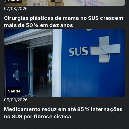
07/08/2026
Cirurgias plásticas de mama no SUS crescem
mais de 50% em dez anos
Saúde
06/08/2026
Medicamento reduz em até 85% internações
no SUS por fibrose cística