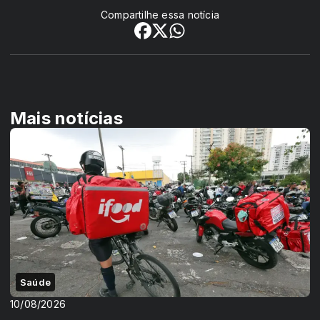
Compartilhe essa notícia
Mais notícias
Saúde
10/08/2026