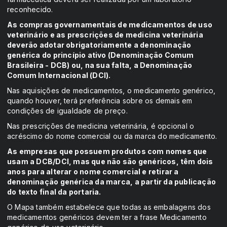
reconhecido.
As compras governamentais de medicamentos de uso
veterinário e as prescrições de medicina veterinária
deverão adotar obrigatoriamente a denominação
genérica do princípio ativo (Denominação Comum
Brasileira - DCB) ou, na sua falta, a Denominação
Comum Internacional (DCI).
Nas aquisições de medicamentos, o medicamento genérico,
quando houver, terá preferência sobre os demais em
condições de igualdade de preço.
Nas prescrições de medicina veterinária, é opcional o
acréscimo do nome comercial ou da marca do medicamento.
As empresas que possuem produtos com nomes que
usam a DCB/DCI, mas que não são genéricos, têm dois
anos para alterar o nome comercial e retirar a
denominação genérica da marca, a partir da publicação
do texto final da portaria.
O Mapa também estabelece que todas as embalagens dos
medicamentos genéricos devem ter a frase Medicamento