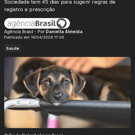
Sociedade tem 45 dias para sugerir regras de
registro e prescrição
Agência Brasil - Por
Daniella Almeida
Publicado em 14/04/2026 17:05
Saúde