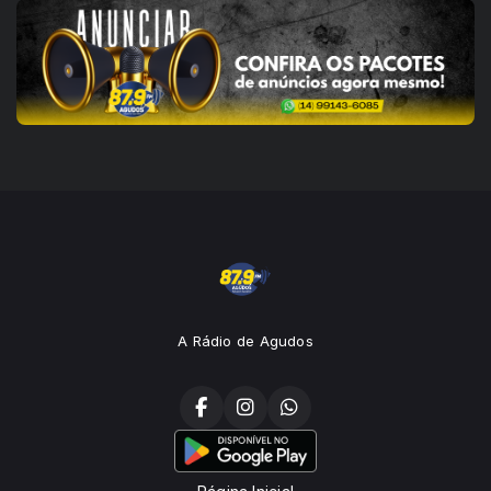
A Rádio de Agudos