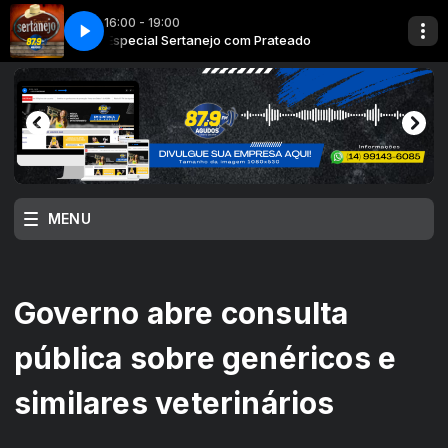
16:00 - 19:00
ado
Especial Sertanejo com Prateado
MENU
Governo abre consulta
pública sobre genéricos e
similares veterinários