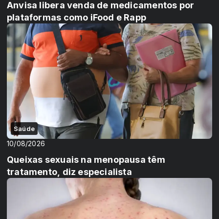
Anvisa libera venda de medicamentos por
plataformas como iFood e Rapp
Saúde
10/08/2026
Queixas sexuais na menopausa têm
tratamento, diz especialista