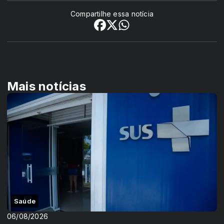
Compartilhe essa notícia
Mais notícias
Saúde
06/08/2026