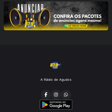
A Rádio de Agudos