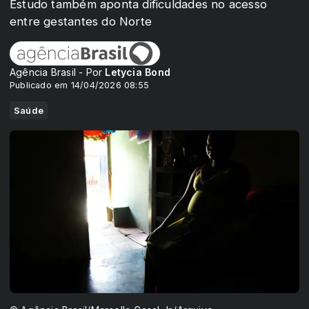
Estudo também aponta dificuldades no acesso
entre gestantes do Norte
Agência Brasil - Por
Letycia Bond
Publicado em 14/04/2026 08:55
Saúde