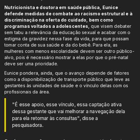
Nutricionista e doutora em saúde pública, Eunice
defende medidas de combate ao racismo estrutural e à
discriminação na oferta do cuidado, bem como
programas voltados a adolescentes,
que visem debater
sem tabu a relevância da educação sexual e acabar com o
estigma da gravidez nessa fase da vida, para que possam
tomar conta de sua saúde e da do bebê. Para ela, as
mulheres com menos escolaridade devem ser outro público-
alvo, pois é necessário mostrar a elas por que o pré-natal
deve ser uma prioridade.
Eunice pondera, ainda, que o avanço depende de fatores
como a disponibilização de transporte público que leve as
gestantes às unidades de saúde e o vínculo delas com os
profissionais da área.
"É esse apoio, esse vínculo, essa captação ativa
dessa gestante que vai melhorar a navegação dela
para ela retornar às consultas", disse a
pesquisadora.