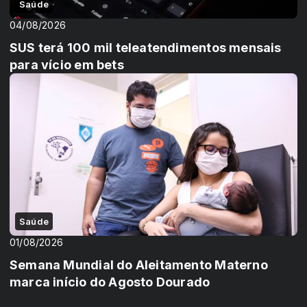
Saúde
04/08/2026
SUS terá 100 mil teleatendimentos mensais
para vício em bets
Saúde
01/08/2026
Semana Mundial do Aleitamento Materno
marca início do Agosto Dourado