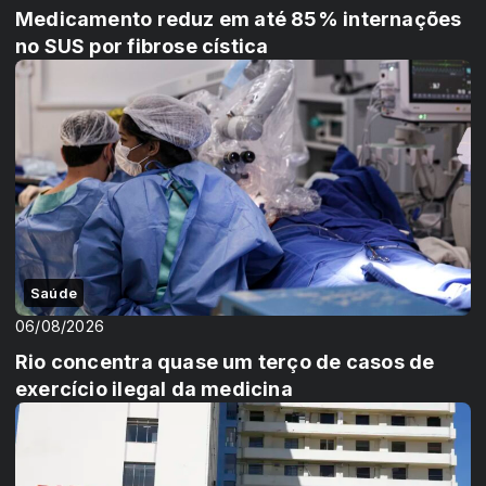
Medicamento reduz em até 85% internações
no SUS por fibrose cística
Saúde
06/08/2026
Rio concentra quase um terço de casos de
exercício ilegal da medicina