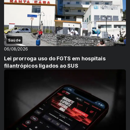
Saúde
06/08/2026
Lei prorroga uso do FGTS em hospitais
filantrópicos ligados ao SUS