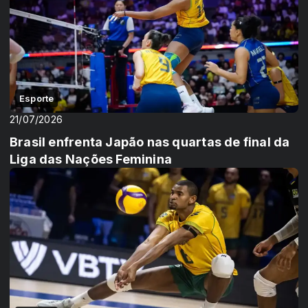
Esporte
21/07/2026
Brasil enfrenta Japão nas quartas de final da
Liga das Nações Feminina