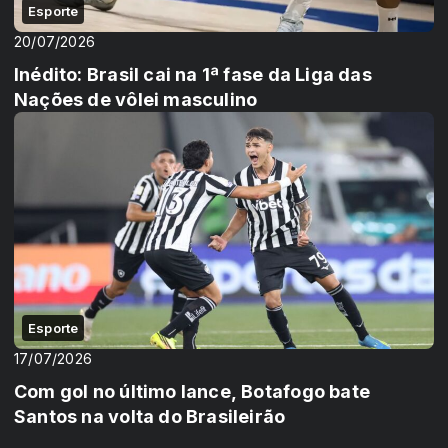
Esporte
20/07/2026
Inédito: Brasil cai na 1ª fase da Liga das
Nações de vôlei masculino
Esporte
17/07/2026
Com gol no último lance, Botafogo bate
Santos na volta do Brasileirão