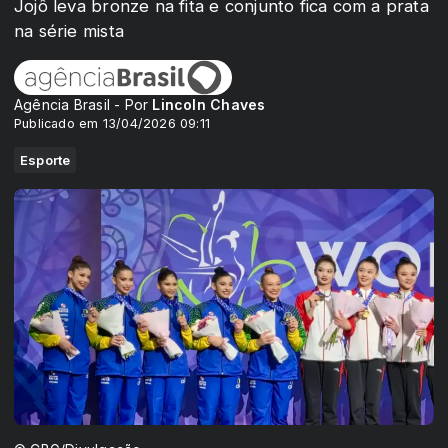
Jojô leva bronze na fita e conjunto fica com a prata
na série mista
Agência Brasil - Por
Lincoln Chaves
Publicado em 13/04/2026 09:11
Esporte