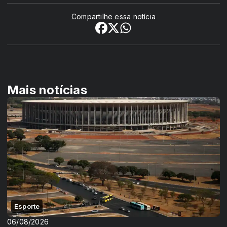
Compartilhe essa notícia
Mais notícias
Esporte
06/08/2026