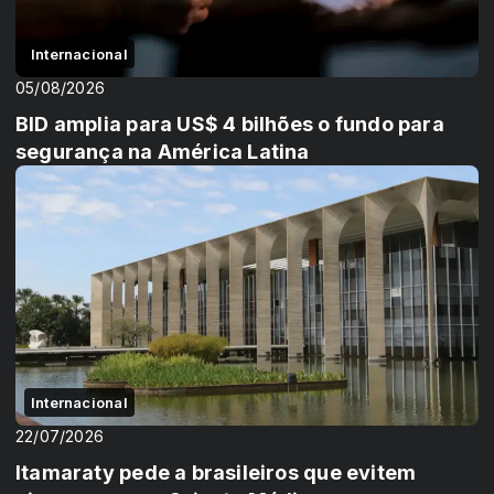
Internacional
05/08/2026
BID amplia para US$ 4 bilhões o fundo para
segurança na América Latina
Internacional
22/07/2026
Itamaraty pede a brasileiros que evitem