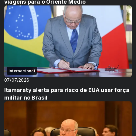
viagens para o Oriente Médio
Internacional
07/07/2026
Itamaraty alerta para risco de EUA usar força
militar no Brasil