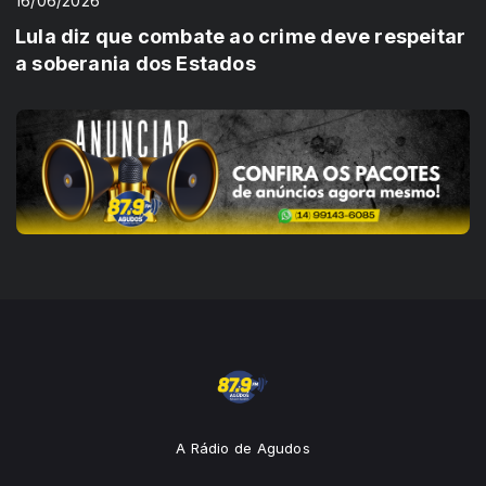
16/06/2026
Lula diz que combate ao crime deve respeitar
a soberania dos Estados
A Rádio de Agudos