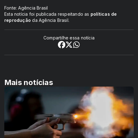
Fonte: Agência Brasil
Esta notícia foi publicada respeitando as
políticas de
reprodução
da Agência Brasil.
Compartilhe essa notícia
Mais notícias