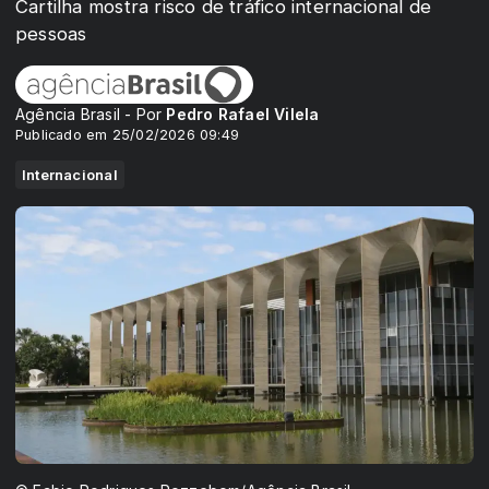
Cartilha mostra risco de tráfico internacional de
pessoas
Agência Brasil - Por
Pedro Rafael Vilela
Publicado em 25/02/2026 09:49
Internacional