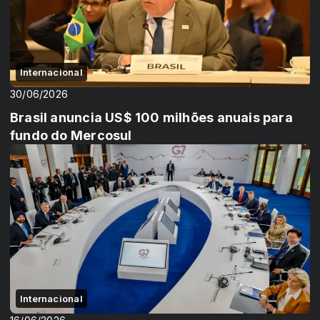
Internacional
30/06/2026
Brasil anuncia US$ 100 milhões anuais para
fundo do Mercosul
Internacional