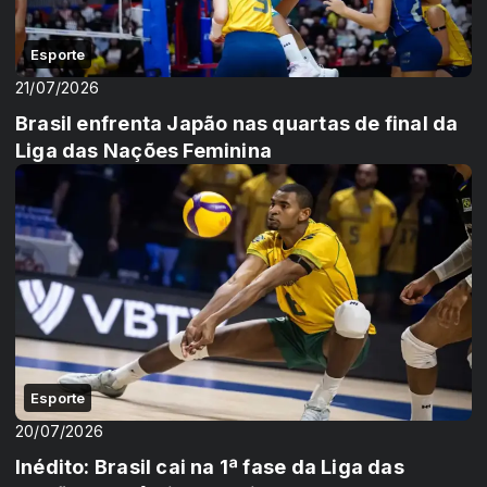
Esporte
21/07/2026
Brasil enfrenta Japão nas quartas de final da
Liga das Nações Feminina
Esporte
20/07/2026
Inédito: Brasil cai na 1ª fase da Liga das