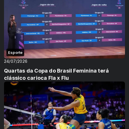
Esporte
24/07/2026
Quartas da Copa do Brasil Feminina terá
clássico carioca Fla x Flu