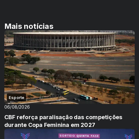
Mais notícias
Esporte
06/08/2026
CBF reforça paralisação das competições
durante Copa Feminina em 2027