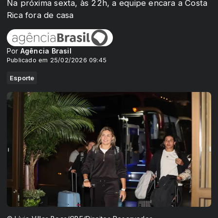
Na próxima sexta, às 22h, a equipe encara a Costa
Rica fora de casa
Por
Agência Brasil
Publicado em 25/02/2026 09:45
Esporte