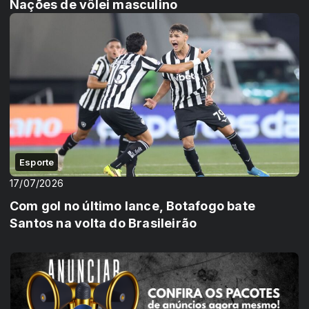
Nações de vôlei masculino
Esporte
17/07/2026
Com gol no último lance, Botafogo bate
Santos na volta do Brasileirão