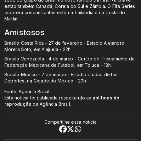
estão também Canadá, Coreia do Sul e Zâmbia. O Fifa Series
ocorrerá concomitantemente na Tailândia e na Costa do
Marfim.
Amistosos
Brasil x Costa Rica - 27 de fevereiro - Estadio Alejandro
Morera Soto, em Alajuela - 22h
Brasil x Venezuela - 4 de março - Centro de Treinamento da
Federação Mexicana de Futebol, em Toluca - 18h
Brasil x México - 7 de março - Estádio Ciudad de los
Deportes, na Cidade do México - 20h
Fonte: Agência Brasil
Esta notícia foi publicada respeitando as
políticas de
reprodução
da Agência Brasil.
Compartilhe essa notícia