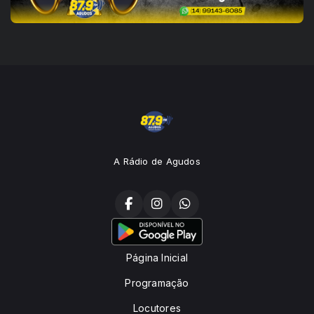
A Rádio de Agudos
Página Inicial
Programação
Locutores