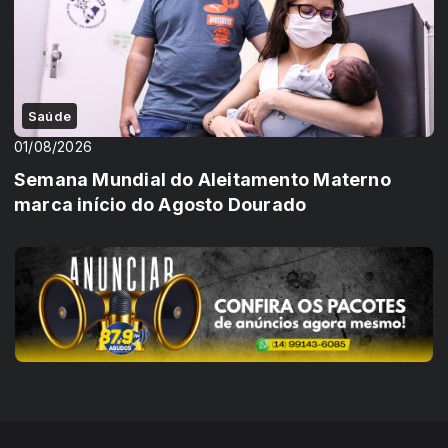
Saúde
01/08/2026
Semana Mundial do Aleitamento Materno
marca início do Agosto Dourado