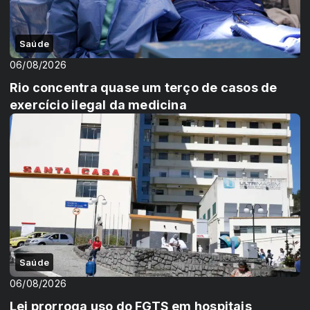
Saúde
06/08/2026
Rio concentra quase um terço de casos de
exercício ilegal da medicina
Saúde
06/08/2026
Lei prorroga uso do FGTS em hospitais