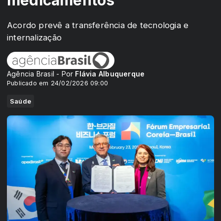
medicamentos
Acordo prevê a transferência de tecnologia e
internalização
Agência Brasil - Por
Flávia Albuquerque
Publicado em 24/02/2026 09:00
Saúde