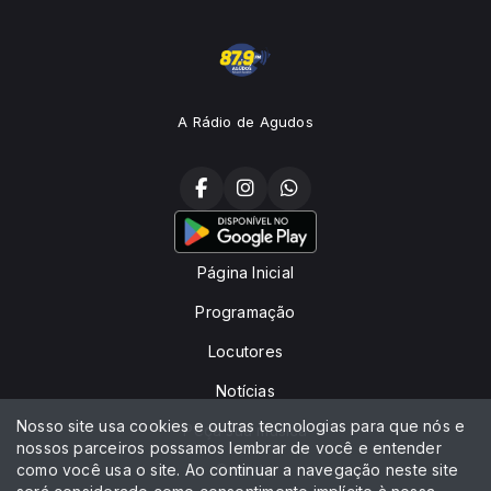
A Rádio de Agudos
Página Inicial
Programação
Locutores
Notícias
Nosso site usa cookies e outras tecnologias para que nós e
Peça sua música
nossos parceiros possamos lembrar de você e entender
como você usa o site. Ao continuar a navegação neste site
Contato