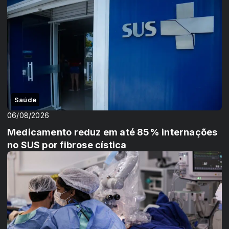
Saúde
06/08/2026
Medicamento reduz em até 85% internações
no SUS por fibrose cística