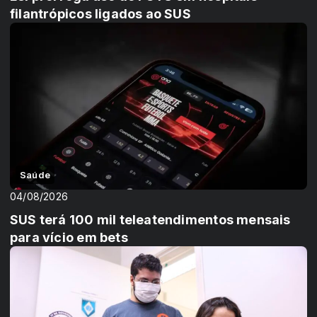
filantrópicos ligados ao SUS
Saúde
04/08/2026
SUS terá 100 mil teleatendimentos mensais
para vício em bets