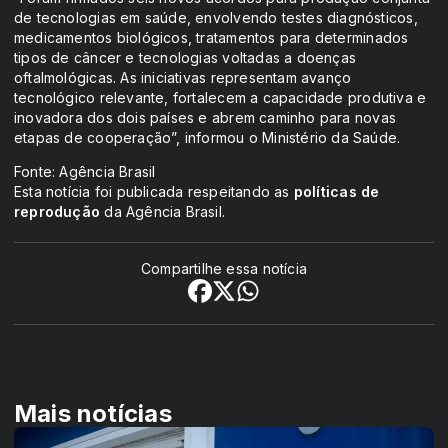
de tecnologias em saúde, envolvendo testes diagnósticos,
medicamentos biológicos, tratamentos para determinados
tipos de câncer e tecnologias voltadas a doenças
oftalmológicas. As iniciativas representam avanço
tecnológico relevante, fortalecem a capacidade produtiva e
inovadora dos dois países e abrem caminho para novas
etapas de cooperação”, informou o Ministério da Saúde.
Fonte: Agência Brasil
Esta notícia foi publicada respeitando as
políticas de
reprodução
da Agência Brasil.
Compartilhe essa notícia
Mais notícias