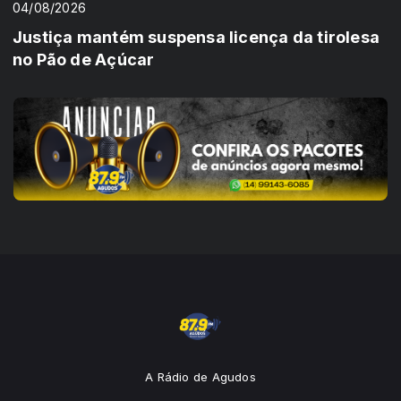
04/08/2026
Justiça mantém suspensa licença da tirolesa
no Pão de Açúcar
A Rádio de Agudos