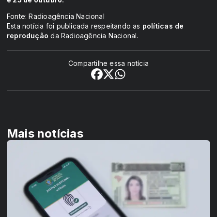
Fonte: Radioagência Nacional
Esta notícia foi publicada respeitando as
políticas de
reprodução
da Radioagência Nacional.
Compartilhe essa notícia
Mais notícias