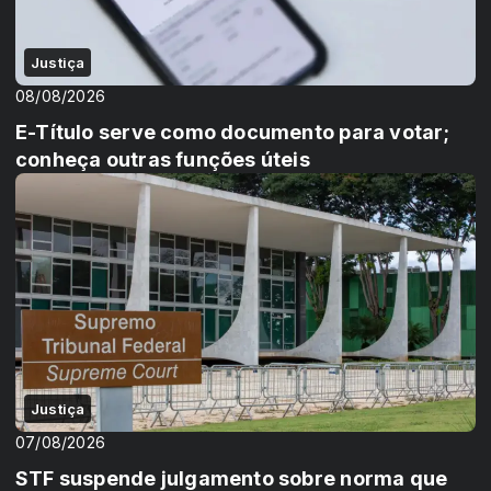
Justiça
08/08/2026
E-Título serve como documento para votar;
conheça outras funções úteis
Justiça
07/08/2026
STF suspende julgamento sobre norma que