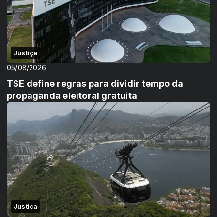
Justiça
05/08/2026
TSE define regras para dividir tempo da
propaganda eleitoral gratuita
Justiça