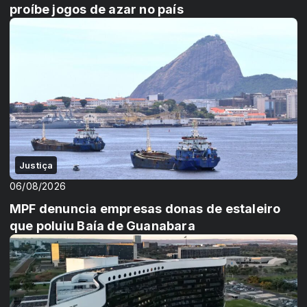
proíbe jogos de azar no país
Justiça
06/08/2026
MPF denuncia empresas donas de estaleiro
que poluiu Baía de Guanabara