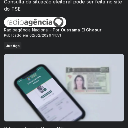
Consulta da situação eleitoral pode ser feita no site
do TSE
Radioagência Nacional - Por
Oussama El Ghaouri
Publicado em 02/02/2026 14:51
Justiça